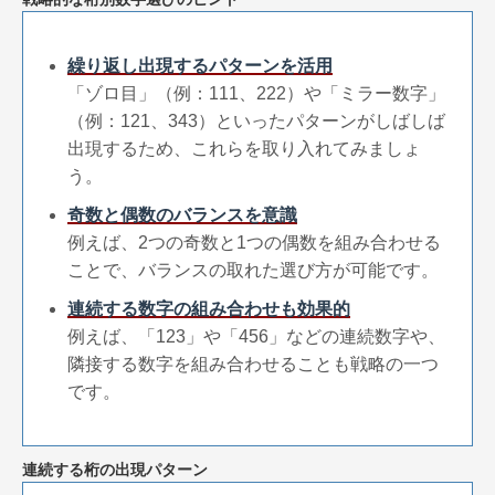
繰り返し出現するパターンを活用
「ゾロ目」（例：111、222）や「ミラー数字」
（例：121、343）といったパターンがしばしば
出現するため、これらを取り入れてみましょ
う。
奇数と偶数のバランスを意識
例えば、2つの奇数と1つの偶数を組み合わせる
ことで、バランスの取れた選び方が可能です。
連続する数字の組み合わせも効果的
例えば、「123」や「456」などの連続数字や、
隣接する数字を組み合わせることも戦略の一つ
です。
連続する桁の出現パターン