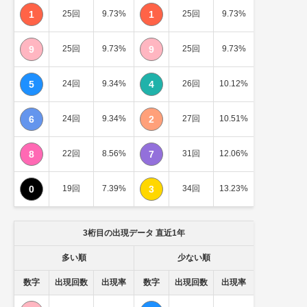
1
25回
9.73%
1
25回
9.73%
9
25回
9.73%
9
25回
9.73%
5
24回
9.34%
4
26回
10.12%
6
24回
9.34%
2
27回
10.51%
8
22回
8.56%
7
31回
12.06%
0
19回
7.39%
3
34回
13.23%
3桁目の出現データ 直近1年
多い順
少ない順
数字
出現回数
出現率
数字
出現回数
出現率