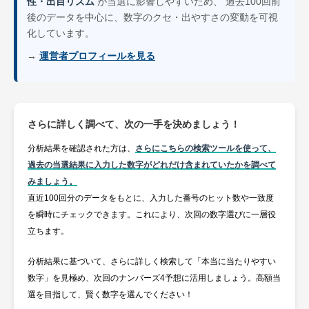
性・出目リズム
が当選に影響しやすいため、 過去100回前
後のデータを中心に、数字のクセ・出やすさの変動を可視
化しています。
→
運営者プロフィールを見る
さらに詳しく調べて、次の一手を決めましょう！
分析結果を確認された方は、
さらにこちらの検索ツールを使って、
過去の当選結果に入力した数字がどれだけ含まれていたかを調べて
みましょう。
直近100回分のデータをもとに、入力した番号のヒット数や一致度
を瞬時にチェックできます。これにより、次回の数字選びに一層役
立ちます。
分析結果に基づいて、さらに詳しく検索して「本当に当たりやすい
数字」を見極め、次回のナンバーズ4予想に活用しましょう。高額当
選を目指して、賢く数字を選んでください！