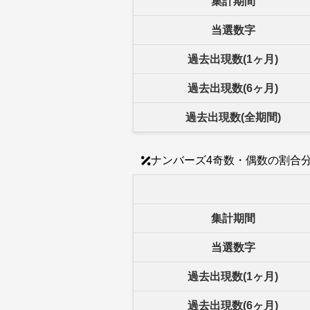
集計期間
当選数字
過去出現数(1ヶ月)
過去出現数(6ヶ月)
過去出現数(全期間)
ナンバーズ4奇数・偶数の割合
集計期間
当選数字
過去出現数(1ヶ月)
過去出現数(6ヶ月)