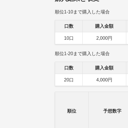
順位1-10まで購入した場合
口数
購入金額
10口
2,000円
順位1-20まで購入した場合
口数
購入金額
20口
4,000円
順位
予想数字