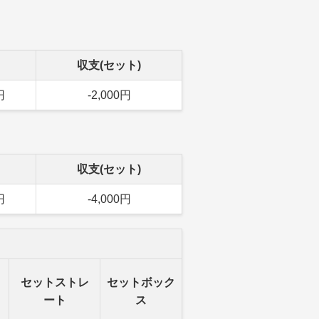
収支(セット)
円
-2,000円
収支(セット)
円
-4,000円
ク
セットストレ
セットボック
ート
ス