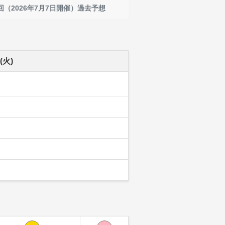
回（2026年7月7日開催）過去予想
(火)