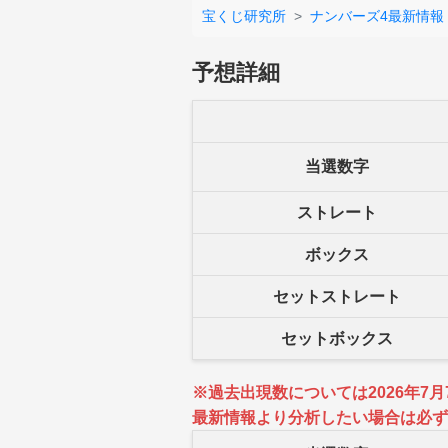
宝くじ研究所
ナンバーズ4最新情報
予想詳細
当選数字
ストレート
ボックス
セットストレート
セットボックス
※過去出現数については2026年7
最新情報より分析したい場合は必ず