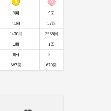
3
9
9回
9回
41回
57回
2430回
2535回
1回
1回
8回
8回
687回
670回