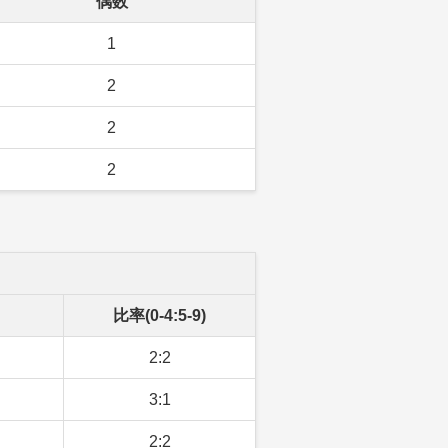
偶数
1
2
2
2
比率(0-4:5-9)
2:2
3:1
2:2