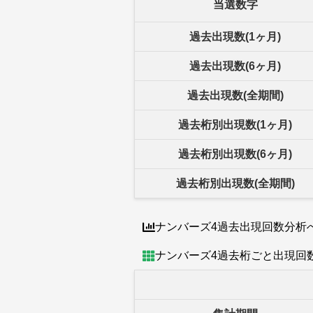
当選数字
過去出現数(1ヶ月)
過去出現数(6ヶ月)
過去出現数(全期間)
過去桁別出現数(1ヶ月)
過去桁別出現数(6ヶ月)
過去桁別出現数(全期間)
ナンバーズ4過去出現回数分析
ナンバーズ4過去桁ごと出現回