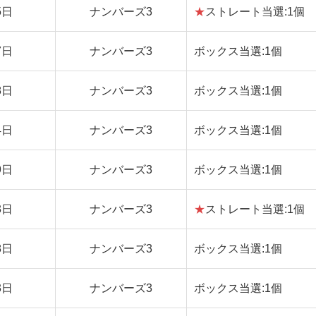
5日
ナンバーズ3
★
ストレート当選:1個
7日
ナンバーズ3
ボックス当選:1個
8日
ナンバーズ3
ボックス当選:1個
4日
ナンバーズ3
ボックス当選:1個
9日
ナンバーズ3
ボックス当選:1個
3日
ナンバーズ3
★
ストレート当選:1個
8日
ナンバーズ3
ボックス当選:1個
3日
ナンバーズ3
ボックス当選:1個