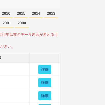
2016
2015
2014
2013
2001
2000
022年以前のデータ内容が変わる可
ださい。
容
詳細
詳細
詳細