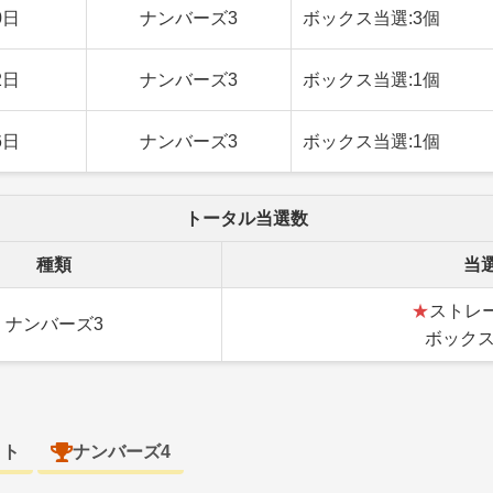
0日
ナンバーズ3
ボックス当選:3個
2日
ナンバーズ3
ボックス当選:1個
6日
ナンバーズ3
ボックス当選:1個
トータル当選数
種類
当
★
ストレー
ナンバーズ3
ボックス
ロト
ナンバーズ4