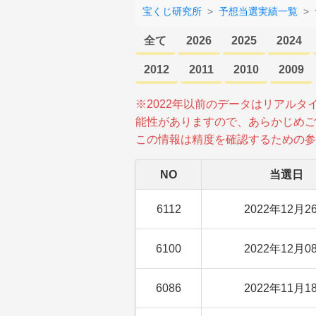
宝くじ研究所
予想当選実績一覧
全て
2026
2025
2024
2012
2011
2010
2009
※2022年以前のデータはリアル
能性がありますので、あらかじめご
この情報は精度を確認するための参
NO
当選日
6112
2022年12月2
6100
2022年12月0
6086
2022年11月1