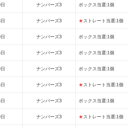
0日
ナンバーズ3
ボックス当選:1個
8日
ナンバーズ3
★
ストレート当選:1個
0日
ナンバーズ3
ボックス当選:1個
5日
ナンバーズ3
ボックス当選:1個
9日
ナンバーズ3
ボックス当選:1個
6日
ナンバーズ3
★
ストレート当選:1個
6日
ナンバーズ3
ボックス当選:1個
9日
ナンバーズ3
★
ストレート当選:1個