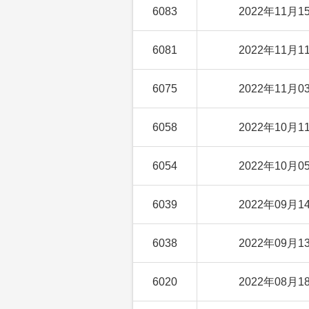
6083
2022年11月1
6081
2022年11月1
6075
2022年11月0
6058
2022年10月1
6054
2022年10月0
6039
2022年09月1
6038
2022年09月1
6020
2022年08月1