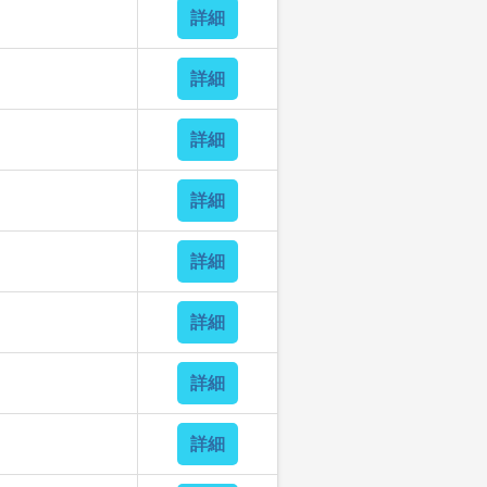
詳細
詳細
詳細
詳細
詳細
詳細
詳細
詳細