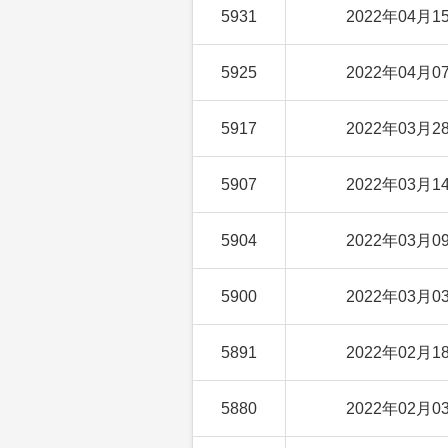
5931
2022年04月1
5925
2022年04月0
5917
2022年03月2
5907
2022年03月1
5904
2022年03月0
5900
2022年03月0
5891
2022年02月1
5880
2022年02月0