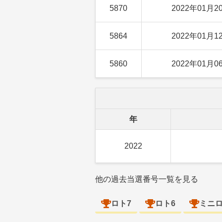
5870
2022年01月2
5864
2022年01月1
5860
2022年01月0
年
2022
他の過去当選番号一覧を見る
ロト7
ロト6
ミニ