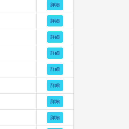
詳細
詳細
詳細
詳細
詳細
詳細
詳細
詳細