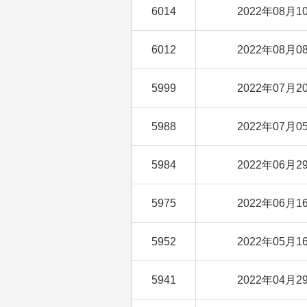
6014
2022年08月1
6012
2022年08月0
5999
2022年07月2
5988
2022年07月0
5984
2022年06月2
5975
2022年06月1
5952
2022年05月1
5941
2022年04月2