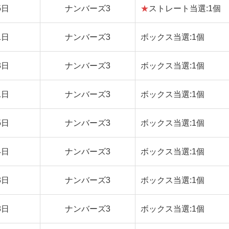
5日
ナンバーズ3
★
ストレート当選:1個
1日
ナンバーズ3
ボックス当選:1個
3日
ナンバーズ3
ボックス当選:1個
1日
ナンバーズ3
ボックス当選:1個
5日
ナンバーズ3
ボックス当選:1個
4日
ナンバーズ3
ボックス当選:1個
3日
ナンバーズ3
ボックス当選:1個
8日
ナンバーズ3
ボックス当選:1個