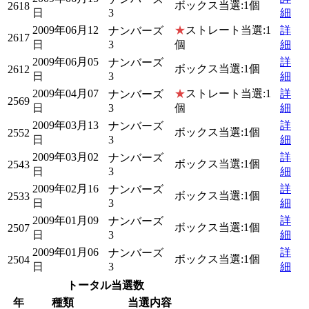
ボックス当選:1個
2618
日
3
細
2009年06月12
★
ストレート当選:1
詳
ナンバーズ
2617
日
3
個
細
2009年06月05
詳
ナンバーズ
ボックス当選:1個
2612
日
3
細
2009年04月07
★
ストレート当選:1
詳
ナンバーズ
2569
日
3
個
細
2009年03月13
詳
ナンバーズ
ボックス当選:1個
2552
日
3
細
2009年03月02
詳
ナンバーズ
ボックス当選:1個
2543
日
3
細
2009年02月16
詳
ナンバーズ
ボックス当選:1個
2533
日
3
細
2009年01月09
詳
ナンバーズ
ボックス当選:1個
2507
日
3
細
2009年01月06
詳
ナンバーズ
ボックス当選:1個
2504
日
3
細
トータル当選数
年
種類
当選内容