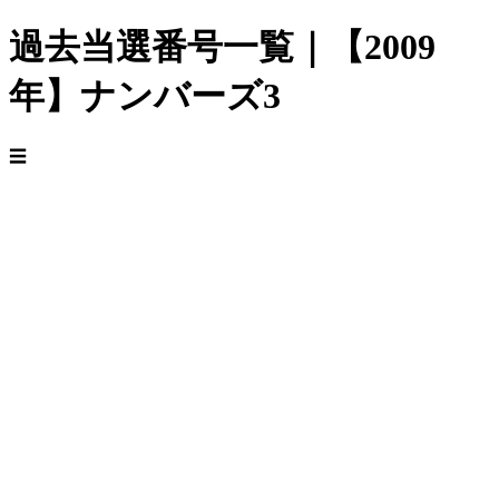
過去当選番号一覧｜【2009
年】ナンバーズ3
☰