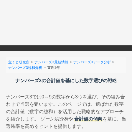
宝くじ研究所
ナンバーズ3最新情報
ナンバーズ3データ分析
ナンバーズ3総和分析
直近1年
ナンバーズ3の合計値を基にした数字選びの戦略
ナンバーズ3では0～9の数字から3つを選び、その組み合
わせで当選を狙います。このページでは、選ばれた数字
の合計値（数字の総和）を活用した戦略的なアプローチ
を紹介します。
ゾーン別分析
や
合計値の傾向
を基に、当
選確率を高めるヒントを提供します。