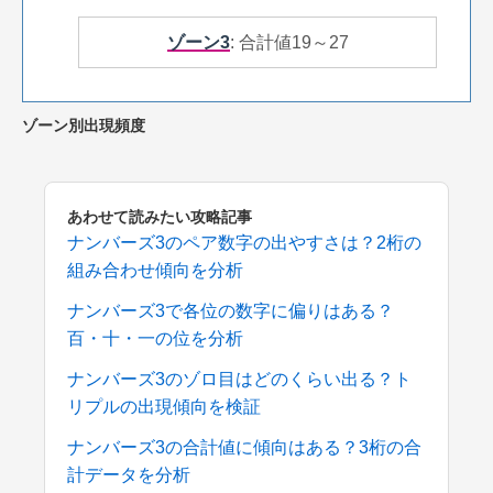
ゾーン3
: 合計値19～27
ゾーン別出現頻度
あわせて読みたい攻略記事
ナンバーズ3のペア数字の出やすさは？2桁の
組み合わせ傾向を分析
ナンバーズ3で各位の数字に偏りはある？
百・十・一の位を分析
ナンバーズ3のゾロ目はどのくらい出る？ト
リプルの出現傾向を検証
ナンバーズ3の合計値に傾向はある？3桁の合
計データを分析