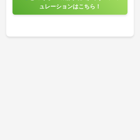
ュレーションはこちら！