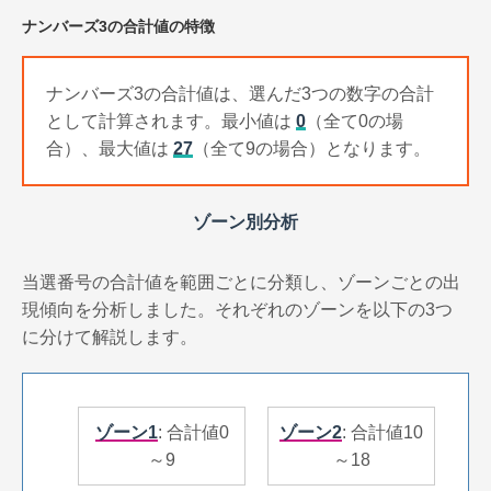
ナンバーズ3の合計値の特徴
ナンバーズ3の合計値は、選んだ3つの数字の合計
として計算されます。最小値は
0
（全て0の場
合）、最大値は
27
（全て9の場合）となります。
ゾーン別分析
当選番号の合計値を範囲ごとに分類し、ゾーンごとの出
現傾向を分析しました。それぞれのゾーンを以下の3つ
に分けて解説します。
ゾーン1
: 合計値0
ゾーン2
: 合計値10
～9
～18