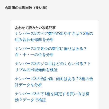
合計値の出現回数（多い順）
あわせて読みたい攻略記事
ナンバーズ3のペア数字の出やすさは？2桁の
組み合わせ傾向を分析
ナンバーズ3で各位の数字に偏りはある？
百・十・一の位を分析
ナンバーズ3のゾロ目はどのくらい出る？ト
リプルの出現傾向を検証
ナンバーズ3の合計値に傾向はある？3桁の合
計データを分析
ナンバーズ3の下1桁を固定する買い方は有
効？データで検証