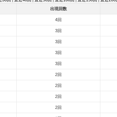
出現回数
4回
3回
3回
3回
3回
2回
2回
2回
2回