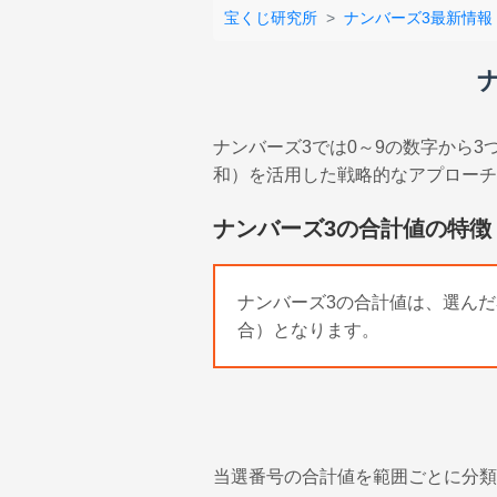
宝くじ研究所
ナンバーズ3最新情報
ナンバーズ3では0～9の数字から
和）を活用した戦略的なアプロー
ナンバーズ3の合計値の特徴
ナンバーズ3の合計値は、選ん
合）となります。
当選番号の合計値を範囲ごとに分類