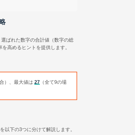
略
、選ばれた数字の合計値（数字の総
率を高めるヒントを提供します。
場合）、最大値は
27
（全て9の場
を以下の3つに分けて解説します。