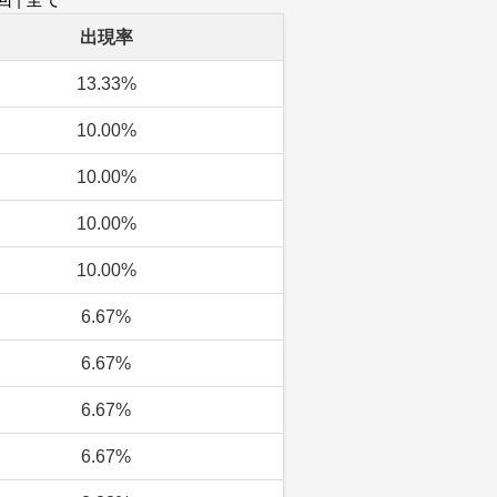
出現率
13.33%
10.00%
10.00%
10.00%
10.00%
6.67%
6.67%
6.67%
6.67%