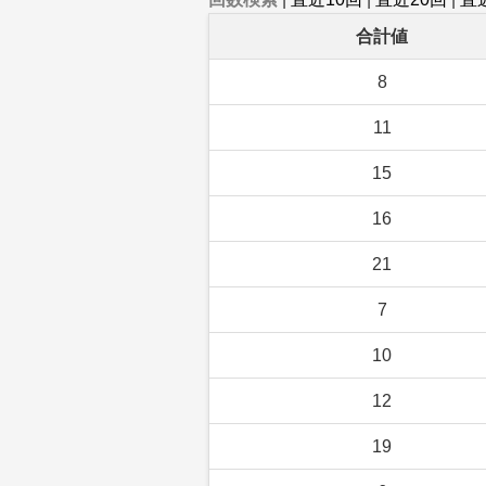
合計値
8
11
15
16
21
7
10
12
19