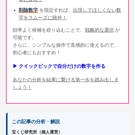
削除数字
を指定すれば、
出現してほしくない数
字をスムーズに除外！
効率よく候補を絞り込むことで、
戦略的な選択
が
可能です。
さらに、シンプルな操作で直感的に使えるので、
初心者にもおすすめ！
▶ クイックピックで自分だけの数字を作る
あなたの分析を結果に繋げる第一歩を踏み出しま
しょう！
この記事の分析・解説
宝くじ研究所（個人運営）