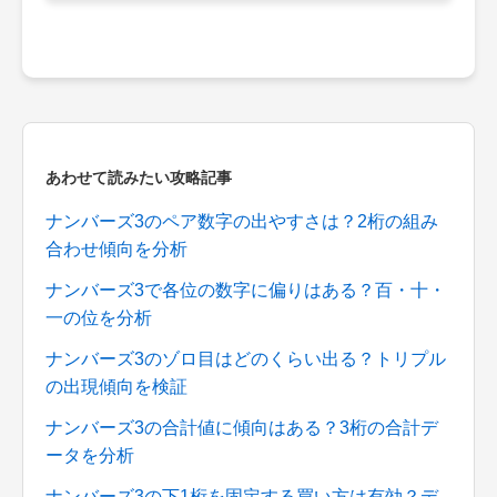
あわせて読みたい攻略記事
ナンバーズ3のペア数字の出やすさは？2桁の組み
合わせ傾向を分析
ナンバーズ3で各位の数字に偏りはある？百・十・
一の位を分析
ナンバーズ3のゾロ目はどのくらい出る？トリプル
の出現傾向を検証
ナンバーズ3の合計値に傾向はある？3桁の合計デ
ータを分析
ナンバーズ3の下1桁を固定する買い方は有効？デ