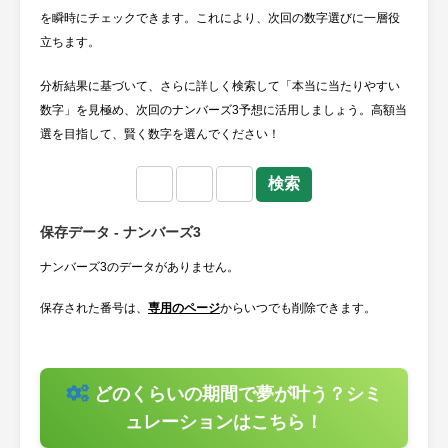
を瞬時にチェックできます。これにより、次回の数字選びに一層役
立ちます。
分析結果に基づいて、さらに詳しく検索して「本当に当たりやすい
数字」を見極め、次回のナンバーズ3予想に活用しましょう。高額当
選を目指して、賢く数字を選んでください！
保存データ - ナンバーズ3
ナンバーズ3のデータがありません。
保存された番号は、
専用のページ
からいつでも削除できます。
どのくらいの期間で夢が叶う？シミ
ュレーションはこちら！