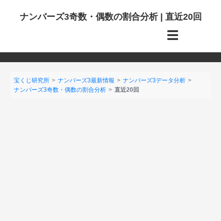
ナンバーズ3奇数・偶数の割合分析 | 直近20回
☰
宝くじ研究所
ナンバーズ3最新情報
ナンバーズ3データ分析
ナンバーズ3奇数・偶数の割合分析
直近20回