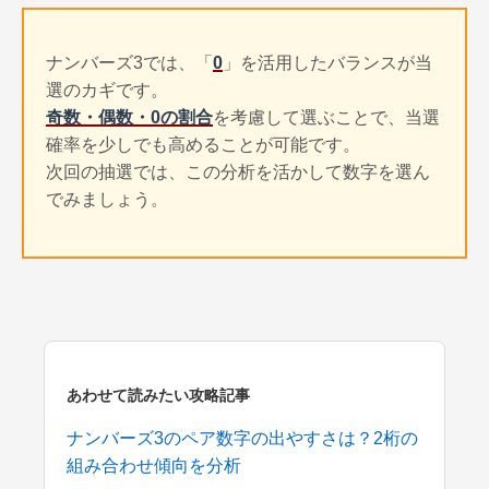
ナンバーズ3では、「
0
」を活用したバランスが当
選のカギです。
奇数・偶数・0の割合
を考慮して選ぶことで、当選
確率を少しでも高めることが可能です。
次回の抽選では、この分析を活かして数字を選ん
でみましょう。
あわせて読みたい攻略記事
ナンバーズ3のペア数字の出やすさは？2桁の
組み合わせ傾向を分析