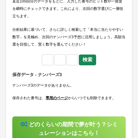
直近100回分のデータをもとに、入力した番号のヒット数や一致度
を瞬時にチェックできます。これにより、次回の数字選びに一層役
立ちます。
分析結果に基づいて、さらに詳しく検索して「本当に当たりやすい
数字」を見極め、次回のナンバーズ3予想に活用しましょう。高額当
選を目指して、賢く数字を選んでください！
保存データ - ナンバーズ3
ナンバーズ3のデータがありません。
保存された番号は、
専用のページ
からいつでも削除できます。
どのくらいの期間で夢が叶う？シミ
ュレーションはこちら！