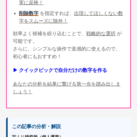
実に反映！
削除数字
を指定すれば、
出現してほしくない数
字をスムーズに除外！
効率よく候補を絞り込むことで、
戦略的な選択
が
可能です。
さらに、シンプルな操作で直感的に使えるので、
初心者にもおすすめ！
▶ クイックピックで自分だけの数字を作る
あなたの分析を結果に繋げる第一歩を踏み出しま
しょう！
この記事の分析・解説