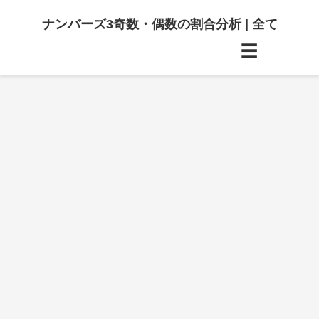
ナンバーズ3奇数・偶数の割合分析 | 全て
☰