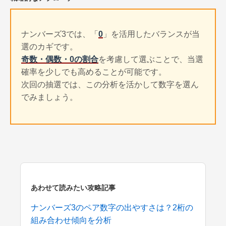
ナンバーズ3では、「
0
」を活用したバランスが当
選のカギです。
奇数・偶数・0の割合
を考慮して選ぶことで、当選
確率を少しでも高めることが可能です。
次回の抽選では、この分析を活かして数字を選ん
でみましょう。
あわせて読みたい攻略記事
ナンバーズ3のペア数字の出やすさは？2桁の
組み合わせ傾向を分析