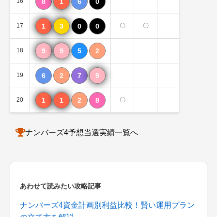
16
8
1
6
0
17
1
3
0
0
〇
〇
18
9
9
5
2
19
6
2
7
9
〇
20
1
1
2
8
〇
ナンバーズ4予想当選実績一覧へ
あわせて読みたい攻略記事
ナンバーズ4資金計画別利益比較！賢い運用プラン