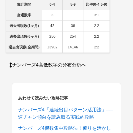
集計期間
0-4
5-9
比率(0-4:5-9)
当選数字
3
1
3:1
過去出現数(1ヶ月)
42
38
2:2
過去出現数(6ヶ月)
250
254
2:2
過去出現数(全期間)
13902
14146
2:2
ナンバーズ4高低数字の分布分析へ
あわせて読みたい攻略記事
ナンバーズ4「連続出目パターン活用法」──
連チャン傾向を読み取る実践的攻略
ナンバーズ4偶数集中攻略法！偏りを活かし