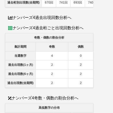
過去桁別出現数(全期間)
670回
741回
693回
740回
ナンバーズ4過去出現回数分析へ
ナンバーズ4過去桁ごと出現回数分析へ
奇数・偶数の割合分析
集計期間
奇数
偶数
当選数字
4
0
過去出現数(1ヶ月)
2
2
過去出現数(6ヶ月)
2
2
過去出現数(全期間)
2
2
ナンバーズ4奇数・偶数の割合分析へ
高低数字の分布