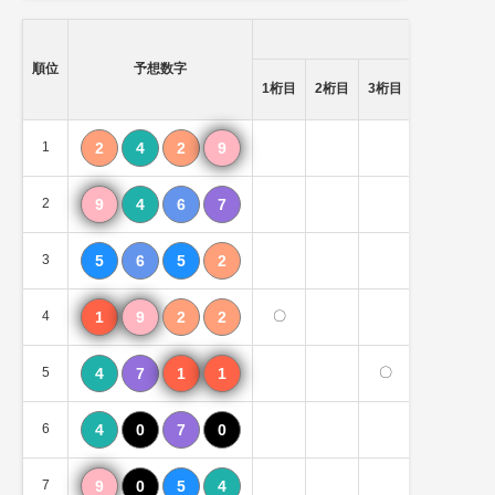
順位
予想数字
1桁目
2桁目
3桁目
4桁目
（
1
2
4
2
9
〇
2
9
4
6
7
3
5
6
5
2
4
1
9
2
2
〇
5
4
7
1
1
〇
6
4
0
7
0
7
9
0
5
4