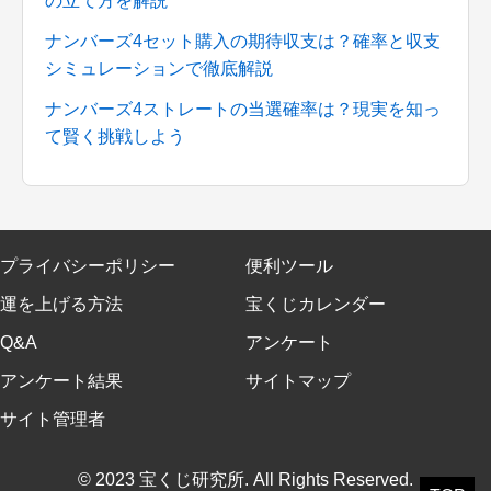
の立て方を解説
ナンバーズ4セット購入の期待収支は？確率と収支
シミュレーションで徹底解説
ナンバーズ4ストレートの当選確率は？現実を知っ
て賢く挑戦しよう
プライバシーポリシー
便利ツール
運を上げる方法
宝くじカレンダー
Q&A
アンケート
アンケート結果
サイトマップ
サイト管理者
© 2023 宝くじ研究所. All Rights Reserved.