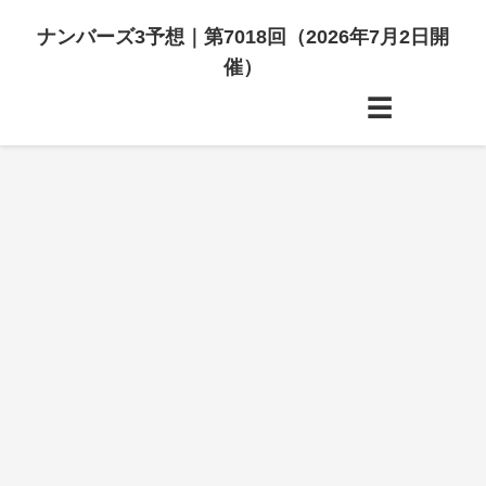
ナンバーズ3予想｜第7018回（2026年7月2日開
催）
☰