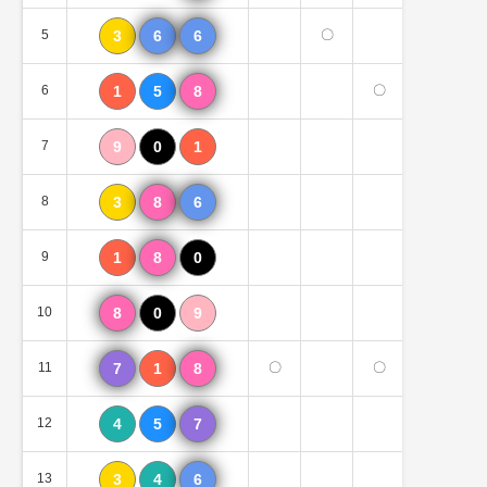
5
3
6
6
〇
1個
6
1
5
8
〇
1個
7
9
0
1
0個
8
3
8
6
2個
9
1
8
0
1個
10
8
0
9
1個
11
7
1
8
〇
〇
2個
12
4
5
7
1個
13
3
4
6
1個