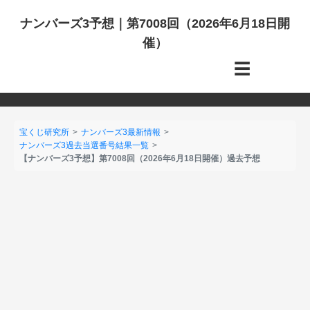
ナンバーズ3予想｜第7008回（2026年6月18日開
催）
☰
宝くじ研究所
ナンバーズ3最新情報
ナンバーズ3過去当選番号結果一覧
【ナンバーズ3予想】第7008回（2026年6月18日開催）過去予想