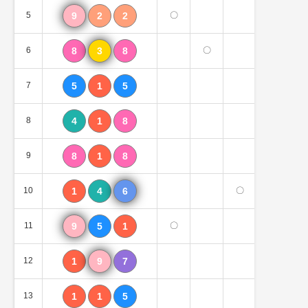
5
9
2
2
〇
1個
6
8
3
8
〇
1個
7
5
1
5
0個
8
4
1
8
0個
9
8
1
8
0個
10
1
4
6
〇
1個
11
9
5
1
〇
1個
12
1
9
7
1個
13
1
1
5
0個