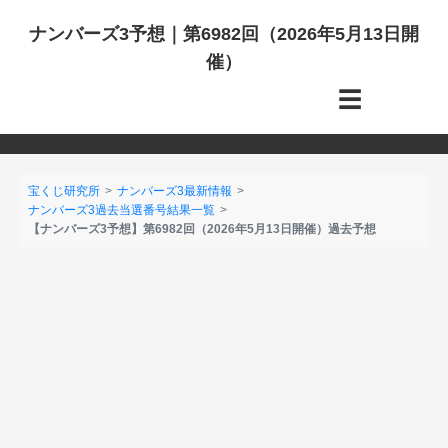
ナンバーズ3予想｜第6982回（2026年5月13日開
催）
☰
宝くじ研究所
ナンバーズ3最新情報
ナンバーズ3過去当選番号結果一覧
【ナンバーズ3予想】第6982回（2026年5月13日開催）過去予想