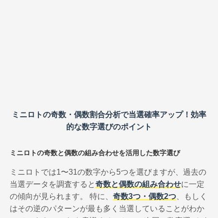
ミニロトの奇数・偶数割合分析で当選確率アップ！効率
的な数字選びのポイント
ミニロトの奇数と偶数の組み合わせを活用した数字選び
ミニロトでは1〜31の数字から5つを選びますが、過去の
当選データを調査すると
奇数と偶数の組み合わせ
に一定
の傾向が見られます。 特に、
奇数3つ・偶数2つ
、もしく
はその逆のパターンが最も多く当選していることがわか