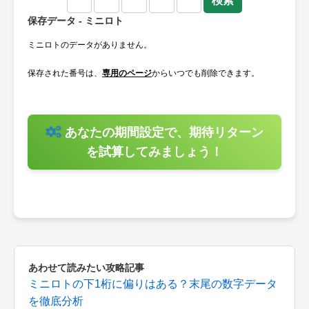
保存データ - ミニロト
ミニロトのデータがありません。
保存された番号は、
専用のページ
からいつでも削除できます。
あなたの期間設定で、期待リターン
を試算してみましょう！
あわせて読みたい攻略記事
ミニロトの下1桁に偏りはある？末尾の数字データ
を徹底分析