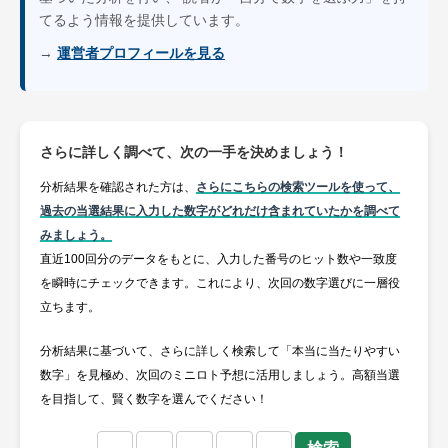
てるよう情報を提供しています。
→
運営者プロフィールを見る
さらに詳しく調べて、次の一手を決めましょう！
分析結果を確認された方は、
さらにこちらの検索ツールを使って、
過去の当選結果に入力した数字がどれだけ含まれていたかを調べて
みましょう。
直近100回分のデータをもとに、入力した番号のヒット数や一致度
を瞬時にチェックできます。これにより、次回の数字選びに一層役
立ちます。
分析結果に基づいて、さらに詳しく検索して「本当に当たりやすい
数字」を見極め、次回のミニロト予想に活用しましょう。高額当選
を目指して、賢く数字を選んでください！