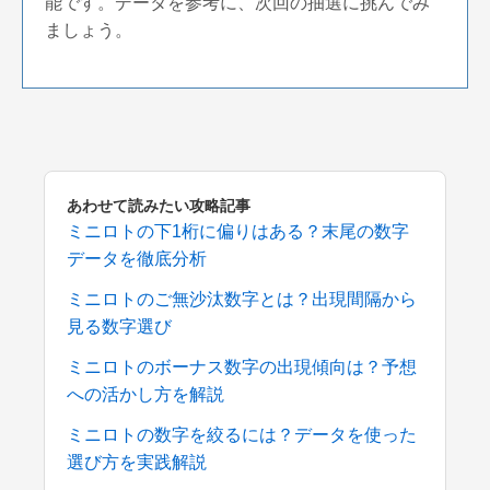
能です。データを参考に、次回の抽選に挑んでみ
ましょう。
あわせて読みたい攻略記事
ミニロトの下1桁に偏りはある？末尾の数字
データを徹底分析
ミニロトのご無沙汰数字とは？出現間隔から
見る数字選び
ミニロトのボーナス数字の出現傾向は？予想
への活かし方を解説
ミニロトの数字を絞るには？データを使った
選び方を実践解説