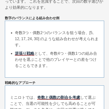
っています。 これを意識することで、次回の数字選びが
より効果的になります。
数字のバランスによる組み合わせ例
奇数3つ・偶数2つのバランスを狙う場合、[5,
12, 17, 24, 30] のような組み合わせが考えられま
す。
逆張り戦略
として、奇数4つ・偶数1つの組み合
わせを選ぶことで他のプレイヤーとの差をつけ
ることもできます。
戦略的なアプローチ
ミニロトでは、
奇数と偶数の割合を考慮
して選ぶ
ことで、当選の可能性を少しでも高めることが可