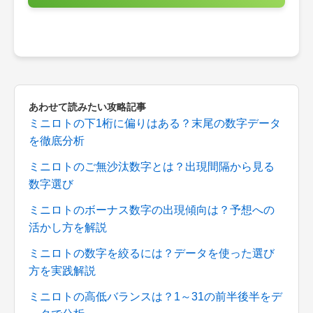
あわせて読みたい攻略記事
ミニロトの下1桁に偏りはある？末尾の数字データ
を徹底分析
ミニロトのご無沙汰数字とは？出現間隔から見る
数字選び
ミニロトのボーナス数字の出現傾向は？予想への
活かし方を解説
ミニロトの数字を絞るには？データを使った選び
方を実践解説
ミニロトの高低バランスは？1～31の前半後半をデ