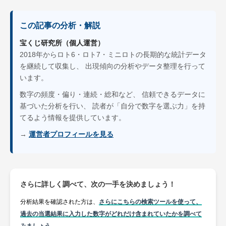
この記事の分析・解説
宝くじ研究所（個人運営）
2018年からロト6・ロト7・ミニロトの長期的な統計データ
を継続して収集し、 出現傾向の分析やデータ整理を行って
います。
数字の頻度・偏り・連続・総和など、 信頼できるデータに
基づいた分析を行い、 読者が「自分で数字を選ぶ力」を持
てるよう情報を提供しています。
→
運営者プロフィールを見る
さらに詳しく調べて、次の一手を決めましょう！
分析結果を確認された方は、
さらにこちらの検索ツールを使って、
過去の当選結果に入力した数字がどれだけ含まれていたかを調べて