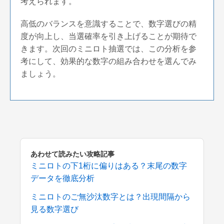
考えられます。
高低のバランスを意識することで、数字選びの精
度が向上し、当選確率を引き上げることが期待で
きます。次回のミニロト抽選では、この分析を参
考にして、効果的な数字の組み合わせを選んでみ
ましょう。
あわせて読みたい攻略記事
ミニロトの下1桁に偏りはある？末尾の数字
データを徹底分析
ミニロトのご無沙汰数字とは？出現間隔から
見る数字選び