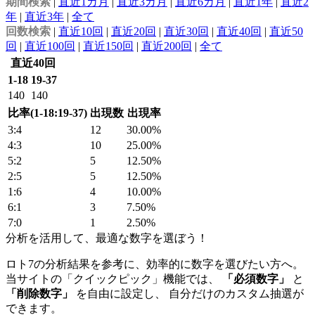
期間検索
|
直近1カ月
|
直近3カ月
|
直近6カ月
|
直近1年
|
直近2
年
|
直近3年
|
全て
回数検索
|
直近10回
|
直近20回
|
直近30回
|
直近40回
|
直近50
回
|
直近100回
|
直近150回
|
直近200回
|
全て
直近40回
1-18
19-37
140
140
比率(1-18:19-37)
出現数
出現率
3:4
12
30.00%
4:3
10
25.00%
5:2
5
12.50%
2:5
5
12.50%
1:6
4
10.00%
6:1
3
7.50%
7:0
1
2.50%
分析を活用して、最適な数字を選ぼう！
ロト7の分析結果を参考に、効率的に数字を選びたい方へ。
当サイトの「クイックピック」機能では、
「必須数字」
と
「削除数字」
を自由に設定し、 自分だけのカスタム抽選が
できます。