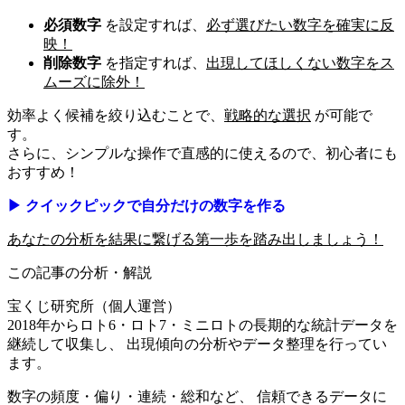
必須数字
を設定すれば、
必ず選びたい数字を確実に反
映！
削除数字
を指定すれば、
出現してほしくない数字をス
ムーズに除外！
効率よく候補を絞り込むことで、
戦略的な選択
が可能で
す。
さらに、シンプルな操作で直感的に使えるので、初心者にも
おすすめ！
▶ クイックピックで自分だけの数字を作る
あなたの分析を結果に繋げる第一歩を踏み出しましょう！
この記事の分析・解説
宝くじ研究所（個人運営）
2018年からロト6・ロト7・ミニロトの長期的な統計データを
継続して収集し、 出現傾向の分析やデータ整理を行ってい
ます。
数字の頻度・偏り・連続・総和など、 信頼できるデータに