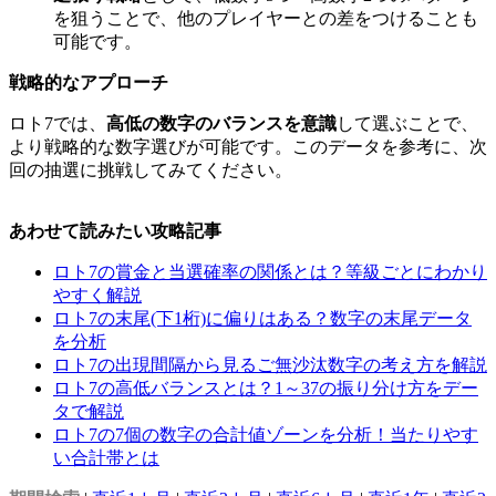
を狙うことで、他のプレイヤーとの差をつけることも
可能です。
戦略的なアプローチ
ロト7では、
高低の数字のバランスを意識
して選ぶことで、
より戦略的な数字選びが可能です。このデータを参考に、次
回の抽選に挑戦してみてください。
あわせて読みたい攻略記事
ロト7の賞金と当選確率の関係とは？等級ごとにわかり
やすく解説
ロト7の末尾(下1桁)に偏りはある？数字の末尾データ
を分析
ロト7の出現間隔から見るご無沙汰数字の考え方を解説
ロト7の高低バランスとは？1～37の振り分け方をデー
タで解説
ロト7の7個の数字の合計値ゾーンを分析！当たりやす
い合計帯とは