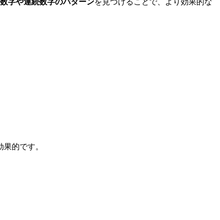
数字や連続数字のパターン
を見つけることで、より効果的な
効果的です。