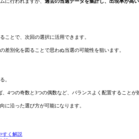
ダムに行われますが、
過去の当選データを集計し、出現率が高い
ることで、次回の選択に活用できます。
の差別化を図ることで思わぬ当選の可能性を狙います。
る。
ば、4つの奇数と3つの偶数など、バランスよく配置することが
傾向に沿った選び方が可能になります。
やすく解説