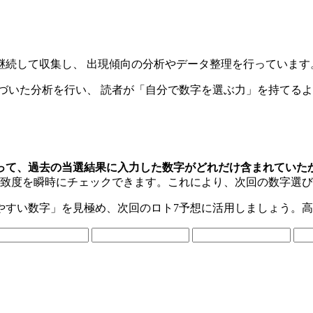
を継続して収集し、 出現傾向の分析やデータ整理を行っています
づいた分析を行い、 読者が「自分で数字を選ぶ力」を持てる
って、過去の当選結果に入力した数字がどれだけ含まれていた
一致度を瞬時にチェックできます。これにより、次回の数字選
やすい数字」を見極め、次回のロト7予想に活用しましょう。
。