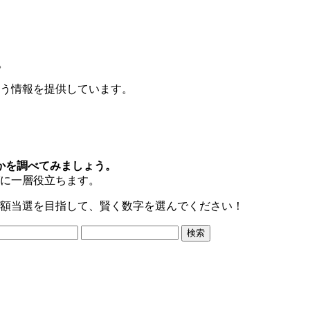
。
よう情報を提供しています。
かを調べてみましょう。
びに一層役立ちます。
高額当選を目指して、賢く数字を選んでください！