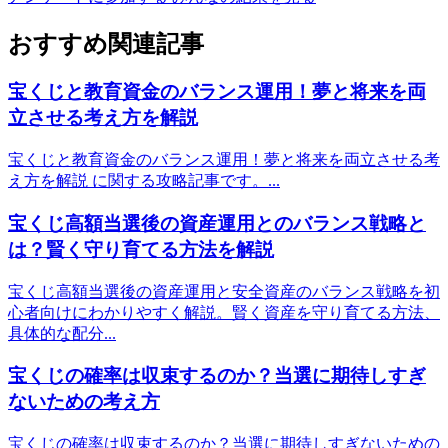
おすすめ関連記事
宝くじと教育資金のバランス運用！夢と将来を両
立させる考え方を解説
宝くじと教育資金のバランス運用！夢と将来を両立させる考
え方を解説 に関する攻略記事です。...
宝くじ高額当選後の資産運用とのバランス戦略と
は？賢く守り育てる方法を解説
宝くじ高額当選後の資産運用と安全資産のバランス戦略を初
心者向けにわかりやすく解説。賢く資産を守り育てる方法、
具体的な配分...
宝くじの確率は収束するのか？当選に期待しすぎ
ないための考え方
宝くじの確率は収束するのか？当選に期待しすぎないための