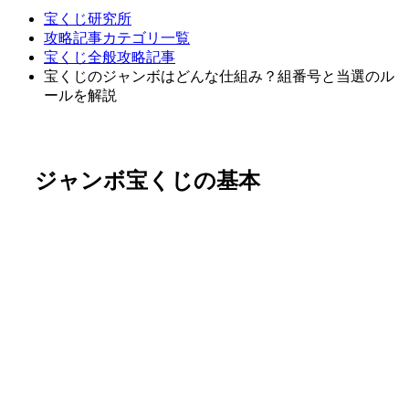
宝くじ研究所
攻略記事カテゴリ一覧
宝くじ全般攻略記事
宝くじのジャンボはどんな仕組み？組番号と当選のル
ールを解説
ジャンボ宝くじの基本