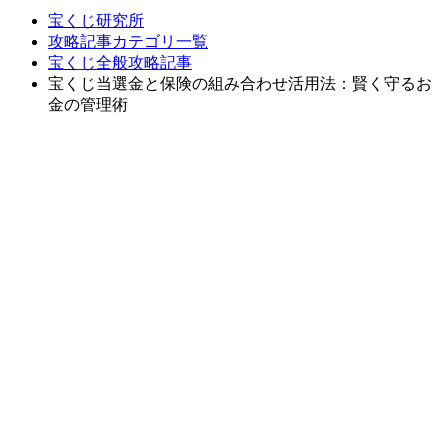
宝くじ研究所
攻略記事カテゴリ一覧
宝くじ全般攻略記事
宝くじ当選金と保険の組み合わせ活用法：賢く守るお
金の管理術