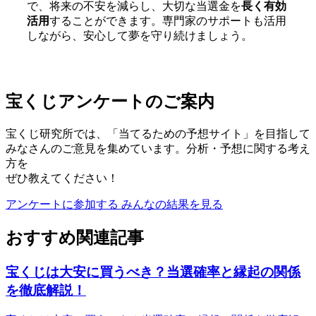
で、将来の不安を減らし、大切な当選金を
長く有効
活用
することができます。専門家のサポートも活用
しながら、安心して夢を守り続けましょう。
宝くじアンケートのご案内
宝くじ研究所では、「当てるための予想サイト」を目指して
みなさんのご意見を集めています。分析・予想に関する考え
方を
ぜひ教えてください！
アンケートに参加する
みんなの結果を見る
おすすめ関連記事
宝くじは大安に買うべき？当選確率と縁起の関係
を徹底解説！