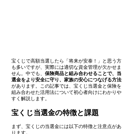
宝くじで高額当選したら「将来が安泰！」と思う方
も多いですが、実際には適切な資金管理が欠かせま
せん。中でも、
保険商品と組み合わせることで、当
選金をより安全に守り、家族の安心につなげる方法
があります。この記事では、宝くじ当選金と保険を
組み合わせた活用法について初心者向けにわかりや
すく解説します。
宝くじ当選金の特徴と課題
まず、宝くじの当選金には以下の特徴と注意点があ
ります。