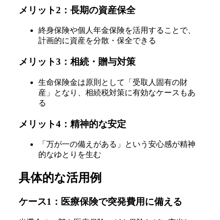
メリット2：長期の資産保全
終身保険や個人年金保険を活用することで、
計画的に資産を分散・保全できる
メリット3：相続・贈与対策
生命保険金は原則として「受取人固有の財
産」となり、相続税対策に有効なケースもあ
る
メリット4：精神的な安定
「万が一の備えがある」という安心感が精神
的なゆとりを生む
具体的な活用例
ケース1：医療保険で突発費用に備える