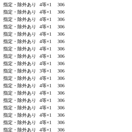
指定・除外あり
4等×1
306
指定・除外あり
4等×1
306
指定・除外あり
4等×1
306
指定・除外あり
4等×1
306
指定・除外あり
4等×1
306
指定・除外あり
4等×1
306
指定・除外あり
4等×1
306
指定・除外あり
4等×1
306
指定・除外あり
4等×1
306
指定・除外あり
3等×1
306
指定・除外あり
4等×1
306
指定・除外あり
4等×1
306
指定・除外あり
4等×1
306
指定・除外あり
4等×1
306
指定・除外あり
4等×1
306
指定・除外あり
4等×1
306
指定・除外あり
4等×1
306
指定・除外あり
4等×1
306