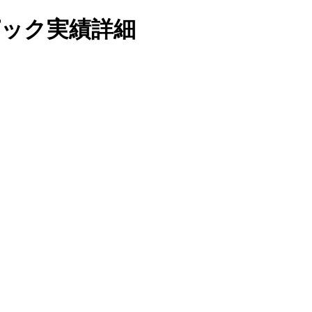
クピック実績詳細