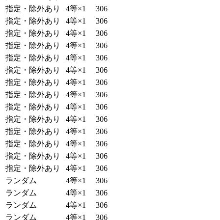
指定・除外あり
4等×1
306
指定・除外あり
4等×1
306
指定・除外あり
4等×1
306
指定・除外あり
4等×1
306
指定・除外あり
4等×1
306
指定・除外あり
4等×1
306
指定・除外あり
4等×1
306
指定・除外あり
4等×1
306
指定・除外あり
4等×1
306
指定・除外あり
4等×1
306
指定・除外あり
4等×1
306
指定・除外あり
4等×1
306
指定・除外あり
4等×1
306
指定・除外あり
4等×1
306
ランダム
4等×1
306
ランダム
4等×1
306
ランダム
4等×1
306
ランダム
4等×1
306