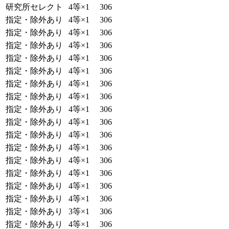
研究所セレクト
4等×1
306
指定・除外あり
4等×1
306
指定・除外あり
4等×1
306
指定・除外あり
4等×1
306
指定・除外あり
4等×1
306
指定・除外あり
4等×1
306
指定・除外あり
4等×1
306
指定・除外あり
4等×1
306
指定・除外あり
4等×1
306
指定・除外あり
4等×1
306
指定・除外あり
4等×1
306
指定・除外あり
4等×1
306
指定・除外あり
4等×1
306
指定・除外あり
4等×1
306
指定・除外あり
4等×1
306
指定・除外あり
4等×1
306
指定・除外あり
3等×1
306
指定・除外あり
4等×1
306