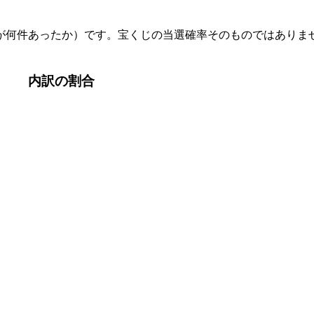
が何件あったか）です。宝くじの当選確率そのものではありま
内訳の割合