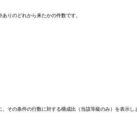
外ありのどれから来たかの件数です。
に、その条件の行数に対する構成比（当該等級のみ）を表示し