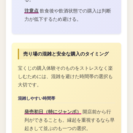
注意点
飲食後や飲酒状態での購入は判断
力が低下するため避ける。
売り場の混雑と安全な購入のタイミング
宝くじの購入体験そのものをストレスなく楽
しむためには、混雑を避けた時間帯の選択も
大切です。
混雑しやすい時間帯
発売初日（特にジャンボ）
開店前から行
列ができることも。縁起を重視するなら早
起きして並ぶのも一つの選択。