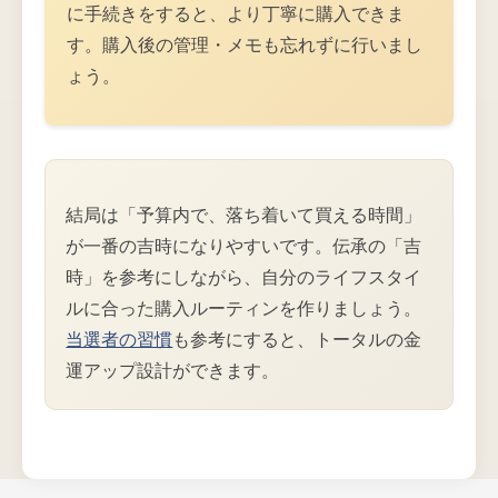
に手続きをすると、より丁寧に購入できま
す。購入後の管理・メモも忘れずに行いまし
ょう。
結局は「予算内で、落ち着いて買える時間」
が一番の吉時になりやすいです。伝承の「吉
時」を参考にしながら、自分のライフスタイ
ルに合った購入ルーティンを作りましょう。
当選者の習慣
も参考にすると、トータルの金
運アップ設計ができます。