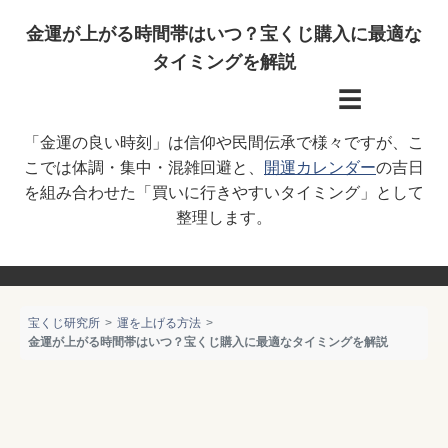
金運が上がる時間帯はいつ？宝くじ購入に最適な
タイミングを解説
☰
「金運の良い時刻」は信仰や民間伝承で様々ですが、こ
こでは体調・集中・混雑回避と、
開運カレンダー
の吉日
を組み合わせた「買いに行きやすいタイミング」として
整理します。
宝くじ研究所
運を上げる方法
金運が上がる時間帯はいつ？宝くじ購入に最適なタイミングを解説