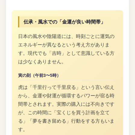
伝承・風水での「金運が良い時間帯」
日本の風水や陰陽道には、時刻ごとに運気の
エネルギーが異なるという考え方がありま
す。現代でも「吉時」として意識している方
は少なくありません。
寅の刻（午前3〜5時）
虎は「千里行って千里戻る」という言い伝え
から、金運や財運が循環するパワーが宿る時
間帯とされます。実際の購入には不向きです
が、この時間に「宝くじを買う計画を立て
る」「夢を書き留める」行動をする方もいま
す。