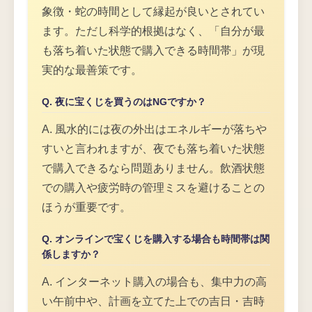
象徴・蛇の時間として縁起が良いとされてい
ます。ただし科学的根拠はなく、「自分が最
も落ち着いた状態で購入できる時間帯」が現
実的な最善策です。
Q. 夜に宝くじを買うのはNGですか？
A. 風水的には夜の外出はエネルギーが落ちや
すいと言われますが、夜でも落ち着いた状態
で購入できるなら問題ありません。飲酒状態
での購入や疲労時の管理ミスを避けることの
ほうが重要です。
Q. オンラインで宝くじを購入する場合も時間帯は関
係しますか？
A. インターネット購入の場合も、集中力の高
い午前中や、計画を立てた上での吉日・吉時