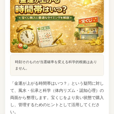
時刻そのものが当選確率を変える科学的根拠はあり
ません。
「金運が上がる時間帯はいつ？」という疑問に対し
て、風水・伝承と科学（体内リズム・認知心理）の
両面から整理します。宝くじをより良い状態で購入
し、管理するためのヒントとして活用してくださ
い。