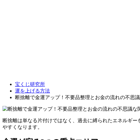
宝くじ研究所
運を上げる方法
断捨離で金運アップ！不要品整理とお金の流れの不思議
断捨離は単なる片付けではなく、過去に縛られたエネルギー
やすくなります。