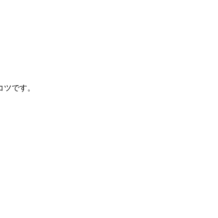
コツです。