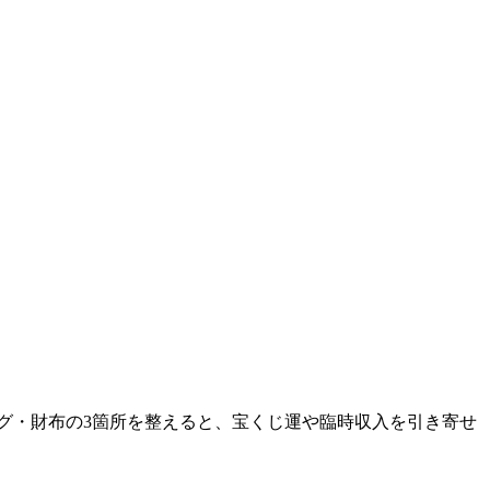
グ・財布の3箇所を整えると、宝くじ運や臨時収入を引き寄せ