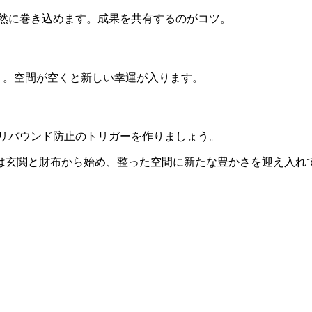
自然に巻き込めます。成果を共有するのがコツ。
ょう。空間が空くと新しい幸運が入ります。
、リバウンド防止のトリガーを作りましょう。
は玄関と財布から始め、整った空間に新たな豊かさを迎え入れて