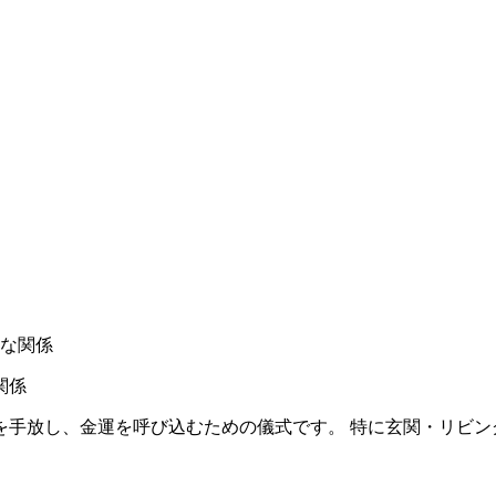
な関係
を手放し、金運を呼び込むための儀式です。 特に玄関・リビン