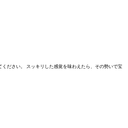
ください。 スッキリした感覚を味わえたら、その勢いで宝