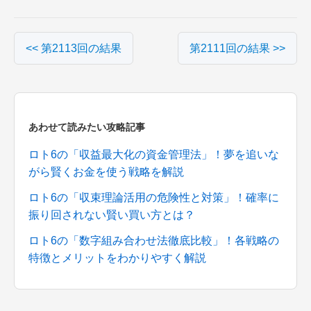
<< 第2113回の結果
第2111回の結果 >>
あわせて読みたい攻略記事
ロト6の「収益最大化の資金管理法」！夢を追いな
がら賢くお金を使う戦略を解説
ロト6の「収束理論活用の危険性と対策」！確率に
振り回されない賢い買い方とは？
ロト6の「数字組み合わせ法徹底比較」！各戦略の
特徴とメリットをわかりやすく解説