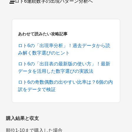
ロト6連続数字の出現パターン分析へ
あわせて読みたい攻略記事
ロト6の「出現率分析」！過去データから読
み解く数字選びのヒント
ロト6の「出目表の最新版の使い方」！最新
データを活用した数字選びの実践法
ロト6の奇数偶数の出やすい比率は？6個の内
訳をデータで検証
購入結果と収支
順位1-10まで購入した場合