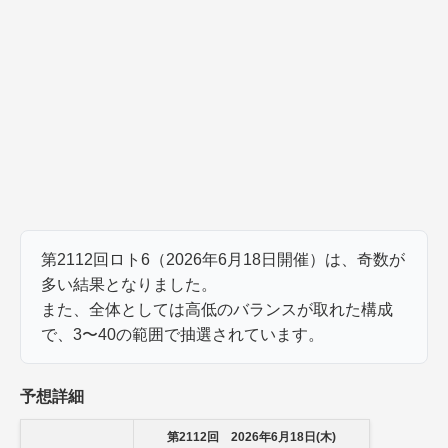
第2112回ロト6（2026年6月18日開催）は、奇数が
多い結果となりました。
また、全体としては高低のバランスが取れた構成
で、3〜40の範囲で抽選されています。
予想詳細
第2112回 2026年6月18日(木)