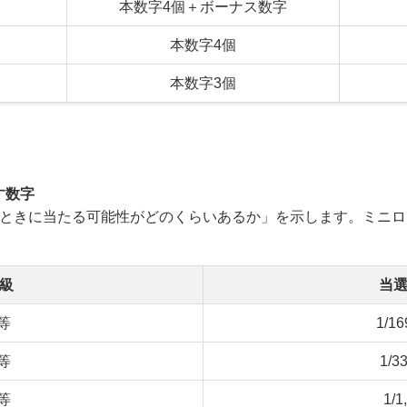
本数字4個＋ボーナス数字
本数字4個
本数字3個
す数字
たときに当たる可能性がどのくらいあるか」を示します。ミニ
級
当
等
1/16
等
1/3
等
1/1