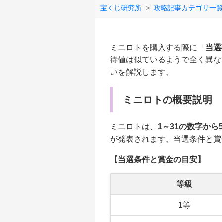
宝くじ研究所
攻略記事カテゴリ一
ミニロトを購入する際に「
当選
待値は似ているようで全く異な
いを解説します。
ミニロトの概要説明
ミニロトは、
1～31の数字か
が発表されます。当選条件と賞
【当選条件と賞金の目安】
等級
1等