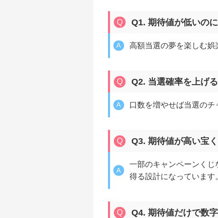
Q1. 期待値が低い
高額当選の夢を楽しむ娯
Q2. 当選確率を上げ
口数を増やせば当選のチ
Q3. 期待値が高い宝
一部のキャンペーンくじ
得る設計になっています
Q4. 期待値だけで