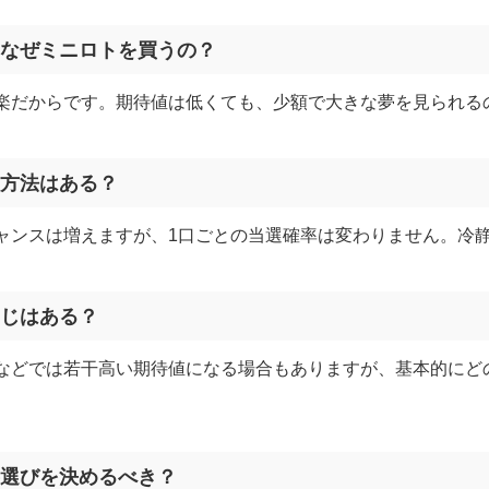
のになぜミニロトを買うの？
楽だからです。期待値は低くても、少額で大きな夢を見られる
る方法はある？
ャンスは増えますが、1口ごとの当選確率は変わりません。冷
くじはある？
などでは若干高い期待値になる場合もありますが、基本的にど
。
数字選びを決めるべき？