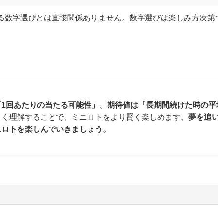
る数字選びとは直接関係ありません。数字選びは楽しみ方次第
「1回あたりの当たる可能性」
、
期待値は「長期間続けた時の平
しく理解することで、ミニロトをより賢く楽しめます。
夢を追
ニロトを楽しんでいきましょう。