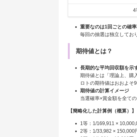
4
重要なのは1回ごとの確率
毎回の抽選は独立してお
期待値とは？
長期的な平均回収額を示
期待値とは「理論上、購入
ロトの期待値はおおよそ9
期待値の計算イメージ
当選確率×賞金額を全て
【簡略化した計算例（概算）】
1等：1/169,911 × 10,000
2等：1/33,982 × 150,000