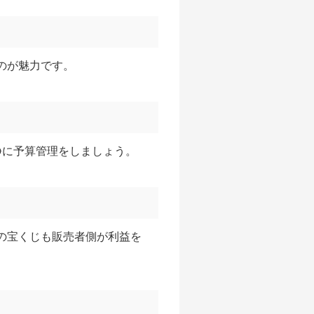
のが魅力です。
静に予算管理をしましょう。
の宝くじも販売者側が利益を