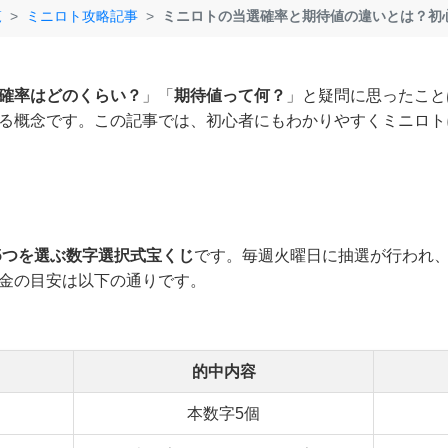
覧
ミニロト攻略記事
ミニロトの当選確率と期待値の違いとは？初
確率はどのくらい？
」「
期待値って何？
」と疑問に思ったこと
る概念です。この記事では、初心者にもわかりやすくミニロト
ら5つを選ぶ数字選択式宝くじ
です。毎週火曜日に抽選が行われ、
金の目安は以下の通りです。
的中内容
本数字5個