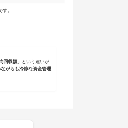
です。
均回収額」
という違いが
いながらも冷静な資金管理