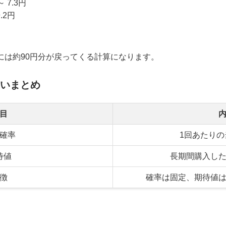
～ 7.3円
9.2円
には約90円分が戻ってくる計算になります。
いまとめ
目
確率
1回あたり
待値
長期間購入し
徴
確率は固定、期待値