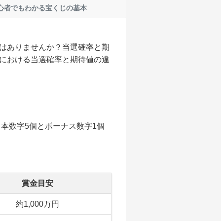
心者でもわかる宝くじの基本
はありませんか？当選確率と期
における当選確率と期待値の違
本数字5個とボーナス数字1個
賞金目安
約1,000万円