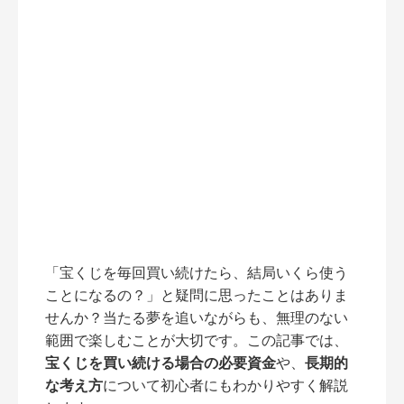
「宝くじを毎回買い続けたら、結局いくら使う
ことになるの？」と疑問に思ったことはありま
せんか？当たる夢を追いながらも、無理のない
範囲で楽しむことが大切です。この記事では、
宝くじを買い続ける場合の必要資金
や、
長期的
な考え方
について初心者にもわかりやすく解説