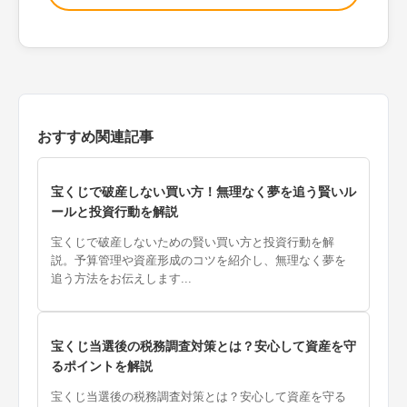
おすすめ関連記事
宝くじで破産しない買い方！無理なく夢を追う賢いル
ールと投資行動を解説
宝くじで破産しないための賢い買い方と投資行動を解
説。予算管理や資産形成のコツを紹介し、無理なく夢を
追う方法をお伝えします...
宝くじ当選後の税務調査対策とは？安心して資産を守
るポイントを解説
宝くじ当選後の税務調査対策とは？安心して資産を守る