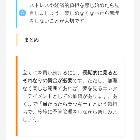
ストレスや経済的負担を感じ始めたら見
直しましょう。楽しめなくなったら無理
をしないことが大切です。
まとめ
宝くじを買い続けるには、
長期的に見ると
それなりの資金が必要
です。ただし、無理
なく楽しむ範囲であれば、夢を見るエンタ
ーテイメントとしての価値があります。あ
くまで
「当たったらラッキー」
という気持
ちで、冷静に予算管理をしながら楽しみま
しょう。