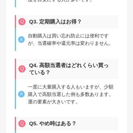
Q3. 定期購入はお得？
自動購入は買い忘れ防止には便利です
が、当選確率や還元率は変わりません。
Q4. 高額当選者はどれくらい買っ
ている？
一度に大量購入する人もいますが、少額
購入で高額当選した例も多数あります。
運の要素が大きいです。
Q5. やめ時はある？