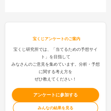
宝くじアンケートのご案内
宝くじ研究所では、「当てるための予想サイ
ト」を目指して
みなさんのご意見を集めています。分析・予想
に関する考え方を
ぜひ教えてください！
アンケートに参加する
みんなの結果を見る