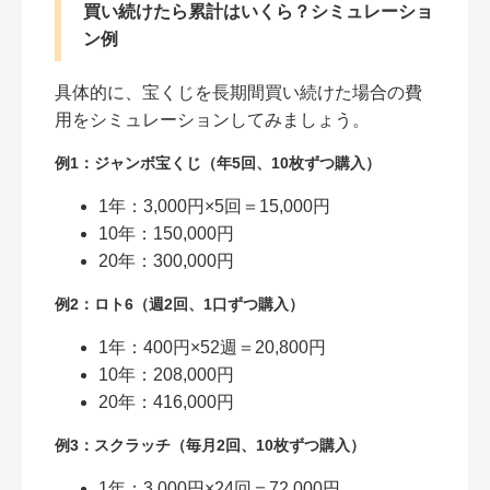
買い続けたら累計はいくら？シミュレーショ
ン例
具体的に、宝くじを長期間買い続けた場合の費
用をシミュレーションしてみましょう。
例1：ジャンボ宝くじ（年5回、10枚ずつ購入）
1年：3,000円×5回＝15,000円
10年：150,000円
20年：300,000円
例2：ロト6（週2回、1口ずつ購入）
1年：400円×52週＝20,800円
10年：208,000円
20年：416,000円
例3：スクラッチ（毎月2回、10枚ずつ購入）
1年：3,000円×24回＝72,000円