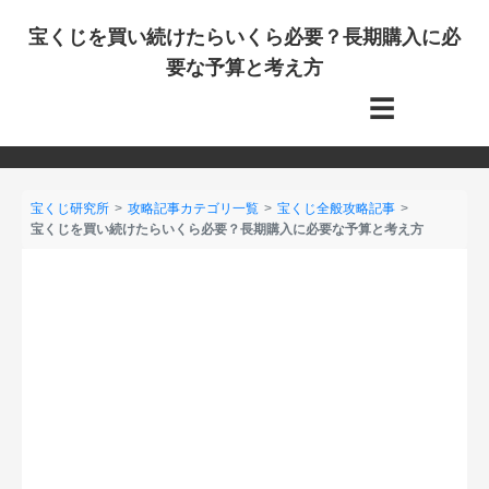
宝くじを買い続けたらいくら必要？長期購入に必
要な予算と考え方
☰
宝くじ研究所
攻略記事カテゴリ一覧
宝くじ全般攻略記事
宝くじを買い続けたらいくら必要？長期購入に必要な予算と考え方