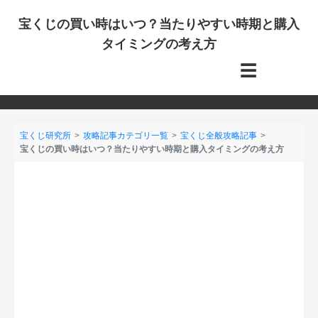
宝くじの買い時はいつ？当たりやすい時期と購入
タイミングの考え方
☰
宝くじ研究所
攻略記事カテゴリ一覧
宝くじ全般攻略記事
宝くじの買い時はいつ？当たりやすい時期と購入タイミングの考え方