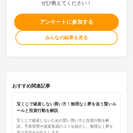
ぜひ教えてください！
アンケートに参加する
みんなの結果を見る
おすすめ関連記事
宝くじで破産しない買い方！無理なく夢を追う賢いル
ールと投資行動を解説
宝くじで破産しないための賢い買い方と投資行動を解
説。予算管理や資産形成のコツを紹介し、無理なく夢を
追う方法をお伝えします...