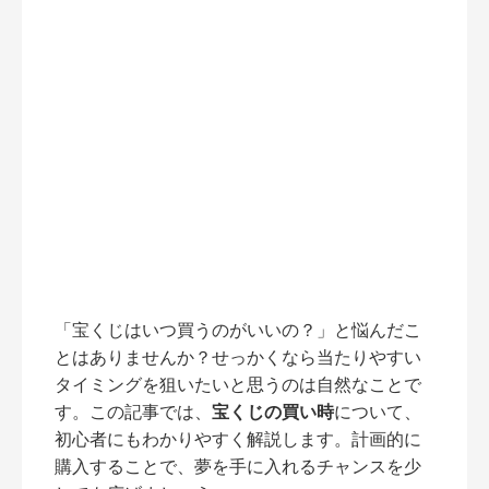
「宝くじはいつ買うのがいいの？」と悩んだこ
とはありませんか？せっかくなら当たりやすい
タイミングを狙いたいと思うのは自然なことで
す。この記事では、
宝くじの買い時
について、
初心者にもわかりやすく解説します。計画的に
購入することで、夢を手に入れるチャンスを少