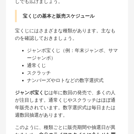
しでも広げましょう。
宝くじの基本と販売スケジュール
宝くじにはさまざまな種類があります。主なも
のを確認しておきましょう。
ジャンボ宝くじ（例：年末ジャンボ、サマ
ージャンボ）
通常くじ
スクラッチ
ナンバーズやロトなどの数字選択式
ジャンボ宝くじ
は年に数回の発売で、多くの人
が注目します。通常くじやスクラッチはほぼ通
年販売されています。数字選択式は毎日または
週数回抽選があります。
このように、種類ごとに販売期間や抽選日が異