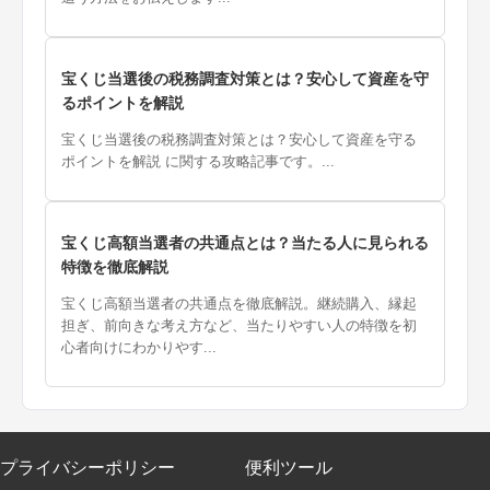
宝くじ当選後の税務調査対策とは？安心して資産を守
るポイントを解説
宝くじ当選後の税務調査対策とは？安心して資産を守る
ポイントを解説 に関する攻略記事です。...
宝くじ高額当選者の共通点とは？当たる人に見られる
特徴を徹底解説
宝くじ高額当選者の共通点を徹底解説。継続購入、縁起
担ぎ、前向きな考え方など、当たりやすい人の特徴を初
心者向けにわかりやす...
プライバシーポリシー
便利ツール