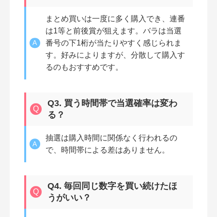
まとめ買いは一度に多く購入でき、連番
は1等と前後賞が狙えます。バラは当選
番号の下1桁が当たりやすく感じられま
す。好みによりますが、分散して購入す
るのもおすすめです。
Q3. 買う時間帯で当選確率は変わ
る？
抽選は購入時間に関係なく行われるの
で、時間帯による差はありません。
Q4. 毎回同じ数字を買い続けたほ
うがいい？