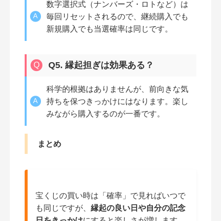
数字選択式（ナンバーズ・ロトなど）は
毎回リセットされるので、継続購入でも
新規購入でも当選確率は同じです。
Q5. 縁起担ぎは効果ある？
科学的根拠はありませんが、前向きな気
持ちを保つきっかけにはなります。楽し
みながら購入するのが一番です。
まとめ
宝くじの買い時は「確率」で見ればいつで
も同じですが、
縁起の良い日や自分の記念
日をきっかけ
にすると楽しさが増します。