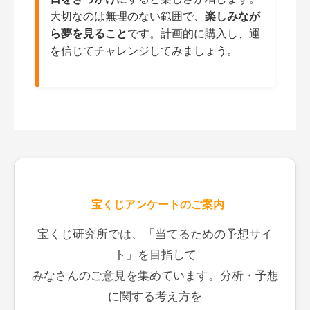
大切なのは無理のない範囲で、
楽しみなが
ら夢を見ること
です。計画的に購入し、運
を信じてチャレンジしてみましょう。
宝くじアンケートのご案内
宝くじ研究所では、「当てるための予想サイ
ト」を目指して
みなさんのご意見を集めています。分析・予想
に関する考え方を