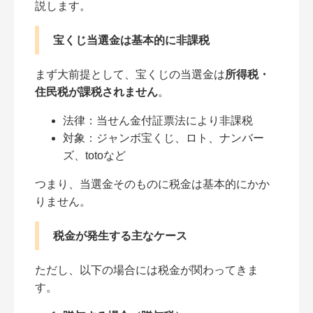
説します。
宝くじ当選金は基本的に非課税
まず大前提として、宝くじの当選金は
所得税・
住民税が課税されません
。
法律：当せん金付証票法により非課税
対象：ジャンボ宝くじ、ロト、ナンバー
ズ、totoなど
つまり、当選金そのものに税金は基本的にかか
りません。
税金が発生する主なケース
ただし、以下の場合には税金が関わってきま
す。