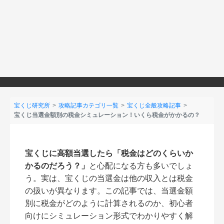
宝くじ研究所
攻略記事カテゴリ一覧
宝くじ全般攻略記事
宝くじ当選金額別の税金シミュレーション！いくら税金がかかるの？
宝くじに高額当選したら「税金はどのくらいか
かるのだろう？」
と心配になる方も多いでしょ
う。実は、宝くじの当選金は他の収入とは税金
の扱いが異なります。この記事では、当選金額
別に税金がどのように計算されるのか、初心者
向けにシミュレーション形式でわかりやすく解