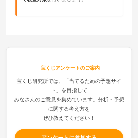
宝くじアンケートのご案内
宝くじ研究所では、「当てるための予想サイ
ト」を目指して
みなさんのご意見を集めています。分析・予想
に関する考え方を
ぜひ教えてください！
アンケートに参加する