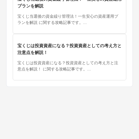
プランを解説
宝くじ当選後の資金繰り管理法！一生安心の資産運用プ
ランを解説 に関する攻略記事です。...
宝くじは投資資産になる？投資資産としての考え方と
注意点を解説！
宝くじは投資資産になる？投資資産としての考え方と注
意点を解説！ に関する攻略記事です。...