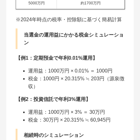
5000万円
約1700万円
※2024年時点の税率・控除額に基づく簡易計算
当選金の運用益にかかる税金シミュレーショ
ン
【例1：定期預金で年利0.01%運用】
運用益：1000万円 × 0.01% ＝ 1000円
税金：1000円 × 20.315% ≒ 203円（源泉徴
収）
【例2：投資信託で年利3%運用】
運用益：1000万円 × 3% ＝ 30万円
税金：30万円 × 20.315% ≒ 60,945円
相続時のシミュレーション