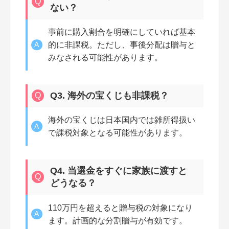
ない？
事前に購入割合を明確にしていれば基本
的に非課税。ただし、事後分配は贈与と
みなされる可能性があります。
Q3. 海外の宝くじも非課税？
海外の宝くじは日本国内では雑所得扱い
で課税対象となる可能性があります。
Q4. 当選金をすぐに家族に渡すと
どうなる？
110万円を超えると贈与税の対象になり
ます。計画的な分割贈与が有効です。