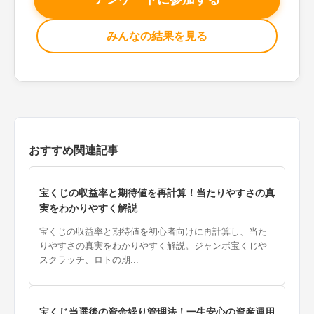
みんなの結果を見る
おすすめ関連記事
宝くじの収益率と期待値を再計算！当たりやすさの真
実をわかりやすく解説
宝くじの収益率と期待値を初心者向けに再計算し、当た
りやすさの真実をわかりやすく解説。ジャンボ宝くじや
スクラッチ、ロトの期...
宝くじ当選後の資金繰り管理法！一生安心の資産運用