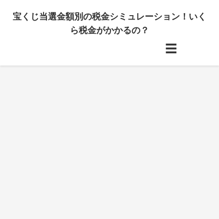
宝くじ当選金額別の税金シミュレーション！いく
ら税金がかかるの？
☰