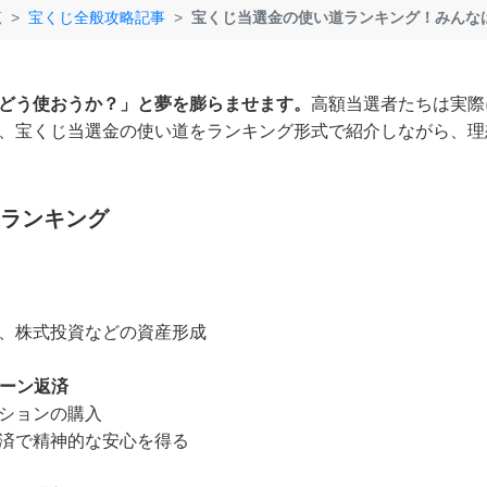
覧
宝くじ全般攻略記事
宝くじ当選金の使い道ランキング！みんな
どう使おうか？」と夢を膨らませます。
高額当選者たちは実際
、宝くじ当選金の使い道をランキング形式で紹介しながら、理
ランキング
、株式投資などの資産形成
ローン返済
ションの購入
済で精神的な安心を得る