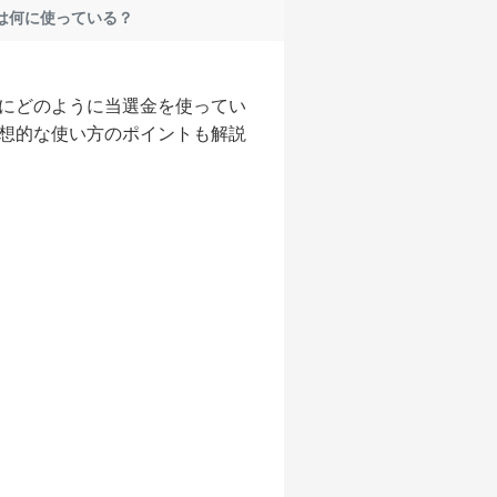
は何に使っている？
にどのように当選金を使ってい
想的な使い方のポイントも解説