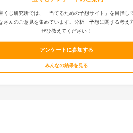
宝くじ研究所では、「当てるための予想サイト」を目指し
なさんのご意見を集めています。分析・予想に関する考え
ぜひ教えてください！
アンケートに参加する
みんなの結果を見る