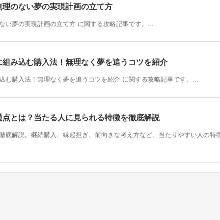
無理のない夢の実現計画の立て方
い夢の実現計画の立て方 に関する攻略記事です。...
に組み込む購入法！無理なく夢を追うコツを紹介
込む購入法！無理なく夢を追うコツを紹介 に関する攻略記事です。...
通点とは？当たる人に見られる特徴を徹底解説
徹底解説。継続購入、縁起担ぎ、前向きな考え方など、当たりやすい人の特