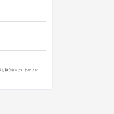
徴を初心者向けにわかりや