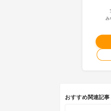
み
おすすめ関連記事