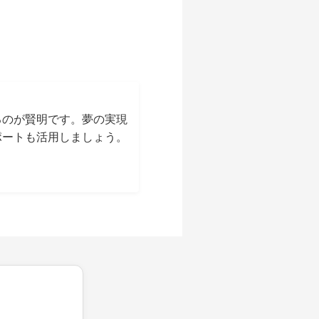
るのが賢明です。夢の実現
ポートも活用しましょう。