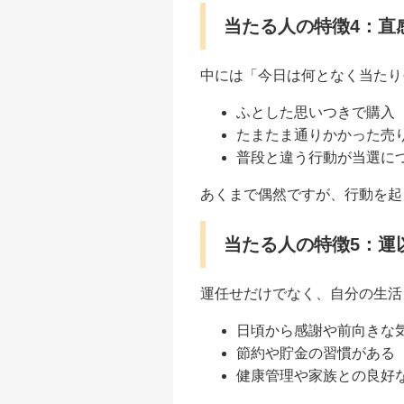
当たる人の特徴4：直
中には「今日は何となく当たり
ふとした思いつきで購入
たまたま通りかかった売
普段と違う行動が当選に
あくまで偶然ですが、行動を起
当たる人の特徴5：運
運任せだけでなく、自分の生活
日頃から感謝や前向きな
節約や貯金の習慣がある
健康管理や家族との良好