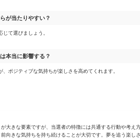
どちらが当たりやすい？
応じて選びましょう。
方法は本当に影響する？
が、ポジティブな気持ちが楽しさを高めてくれます。
」
が大きな要素ですが、当選者の特徴には共通する行動や考え
、前向きな気持ちを持ち続けることが大切です。夢を追う楽し