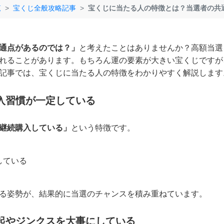
覧
宝くじ全般攻略記事
宝くじに当たる人の特徴とは？当選者の共
通点があるのでは？」
と考えたことはありませんか？高額当選
れることがあります。もちろん運の要素が大きい宝くじですが
記事では、宝くじに当たる人の特徴をわかりやすく解説します
入習慣が一定している
継続購入している」
という特徴です。
している
る姿勢が、結果的に当選のチャンスを積み重ねています。
起やジンクスを大事にしている