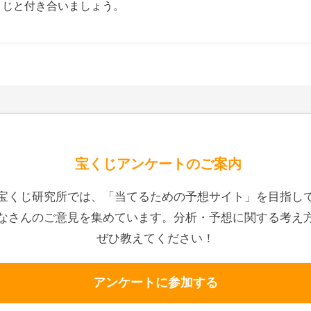
くじと付き合いましょう。
宝くじアンケートのご案内
宝くじ研究所では、「当てるための予想サイト」を目指し
なさんのご意見を集めています。分析・予想に関する考え
ぜひ教えてください！
アンケートに参加する