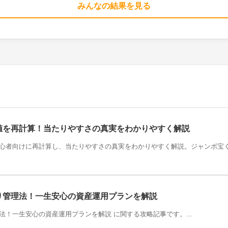
みんなの結果を見る
値を再計算！当たりやすさの真実をわかりやすく解説
心者向けに再計算し、当たりやすさの真実をわかりやすく解説。ジャンボ宝
り管理法！一生安心の資産運用プランを解説
！一生安心の資産運用プランを解説 に関する攻略記事です。...