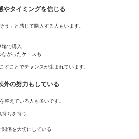
感やタイミングを信じる
そう」と感じて購入する人もいます。
り場で購入
つながったケースも
こすことでチャンスが生まれています。
以外の努力もしている
を整えている人も多いです。
気持ちを持つ
な関係を大切にしている