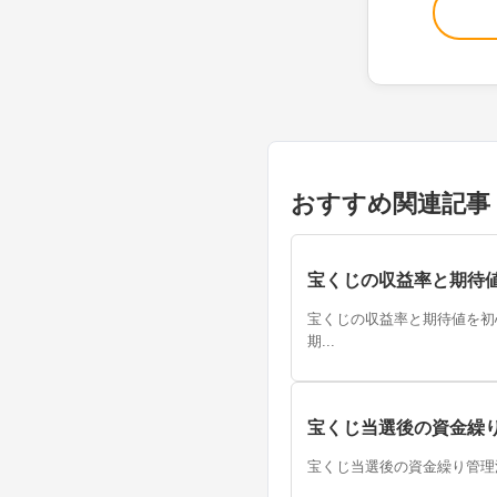
おすすめ関連記事
宝くじの収益率と期待
宝くじの収益率と期待値を初
期...
宝くじ当選後の資金繰
宝くじ当選後の資金繰り管理法