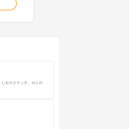
くじやスクラッチ、ロトの