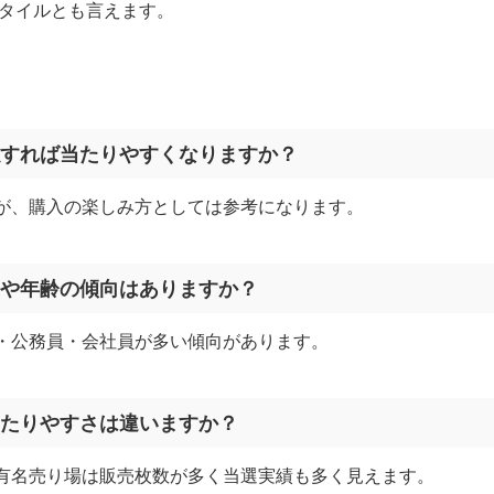
タイルとも言えます。
真似すれば当たりやすくなりますか？
が、購入の楽しみ方としては参考になります。
職業や年齢の傾向はありますか？
・公務員・会社員が多い傾向があります。
て当たりやすさは違いますか？
有名売り場は販売枚数が多く当選実績も多く見えます。