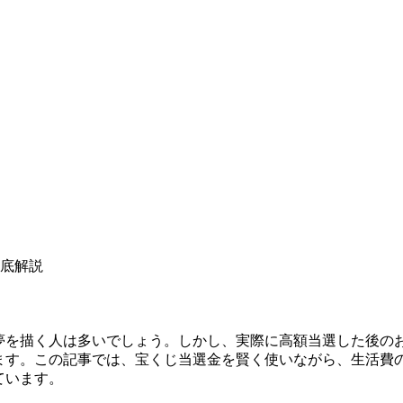
底解説
夢を描く人は多いでしょう。しかし、実際に高額当選した後の
ます。この記事では、宝くじ当選金を賢く使いながら、生活費
ています。