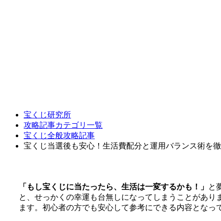
宝くじ研究所
攻略記事カテゴリ一覧
宝くじ全般攻略記事
宝くじ当選後も安心！生活費配分と運用バランス術を徹
「もし宝くじに当たったら、生活は一変するかも！」
と
と、せっかくの幸運も台無しになってしまうことがあり
ます。初心者の方でも安心して参考にできる内容となっ