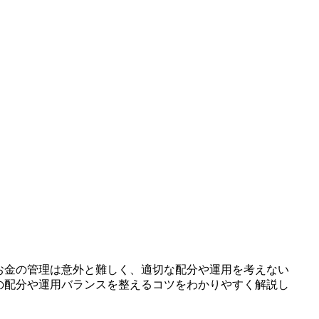
お金の管理は意外と難しく、適切な配分や運用を考えない
の配分や運用バランスを整えるコツをわかりやすく解説し