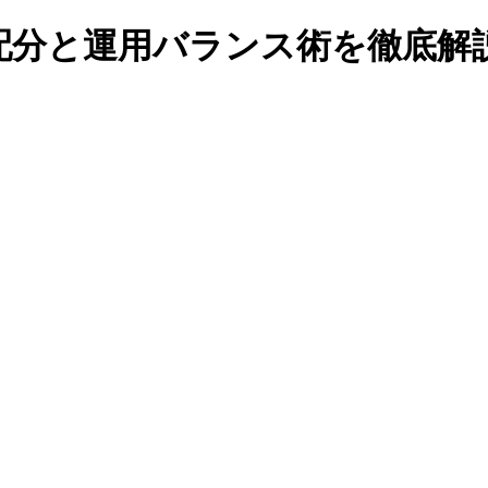
配分と運用バランス術を徹底解