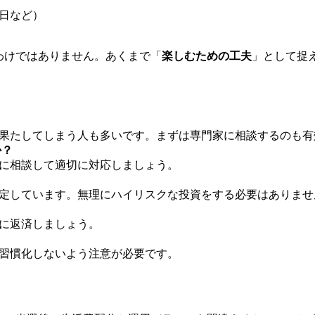
日など）
わけではありません。あくまで「
楽しむための工夫
」として捉
果たしてしまう人も多いです。まずは専門家に相談するのも有
か？
に相談して適切に対応しましょう。
定しています。無理にハイリスクな投資をする必要はありませ
に返済しましょう。
習慣化しないよう注意が必要です。