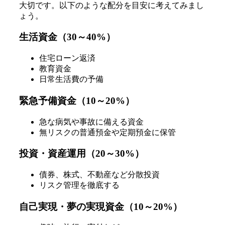
大切です。以下のような配分を目安に考えてみまし
ょう。
生活資金（30～40%）
住宅ローン返済
教育資金
日常生活費の予備
緊急予備資金（10～20%）
急な病気や事故に備える資金
無リスクの普通預金や定期預金に保管
投資・資産運用（20～30%）
債券、株式、不動産など分散投資
リスク管理を徹底する
自己実現・夢の実現資金（10～20%）