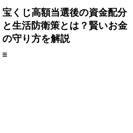
宝くじ高額当選後の資金配分
と生活防衛策とは？賢いお金
の守り方を解説
☰