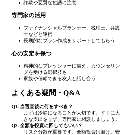
詐欺や悪質な勧誘に注意
専門家の活用
ファイナンシャルプランナー、税理士、弁護
士などと連携
長期的なプラン作成をサポートしてもらう
心の安定を保つ
精神的なプレッシャーに備え、カウンセリン
グを受ける選択肢も
家族や信頼できる友人と話し合う
よくある疑問・Q&A
Q1. 当選直後に何をすべき？
まずは冷静になることが大切です。すぐに大
きな支出をせず、専門家に相談しましょう。
Q2. 全額を投資に回してもいい？
リスク分散が重要です。全額投資は避け、安