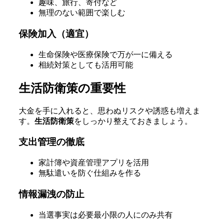
趣味、旅行、寄付など
無理のない範囲で楽しむ
保険加入（適宜）
生命保険や医療保険で万が一に備える
相続対策としても活用可能
生活防衛策の重要性
大金を手に入れると、思わぬリスクや誘惑も増えま
す。
生活防衛策
をしっかり整えておきましょう。
支出管理の徹底
家計簿や資産管理アプリを活用
無駄遣いを防ぐ仕組みを作る
情報漏洩の防止
当選事実は必要最小限の人にのみ共有