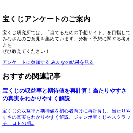
宝くじアンケートのご案内
宝くじ研究所では、「当てるための予想サイト」を目指して
みなさんのご意見を集めています。分析・予想に関する考え
方を
ぜひ教えてください！
アンケートに参加する
みんなの結果を見る
おすすめ関連記事
宝くじの収益率と期待値を再計算！当たりやすさ
の真実をわかりやすく解説
宝くじの収益率と期待値を初心者向けに再計算し、当たりや
すさの真実をわかりやすく解説。ジャンボ宝くじやスクラッ
チ、ロトの期...