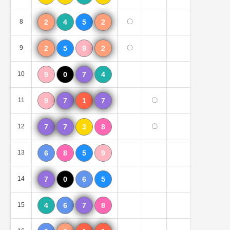
8
2
4
5
2
〇
9
2
5
9
2
〇
10
9
0
7
4
11
9
7
1
7
〇
12
7
7
3
8
〇
13
6
8
5
9
14
7
0
6
5
15
4
6
7
8