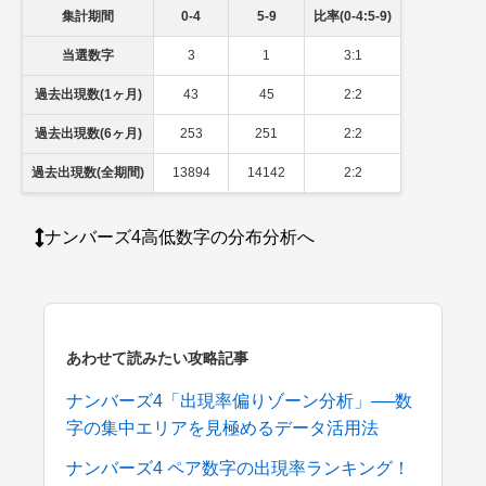
集計期間
0-4
5-9
比率(0-4:5-9)
当選数字
3
1
3:1
過去出現数(1ヶ月)
43
45
2:2
過去出現数(6ヶ月)
253
251
2:2
過去出現数(全期間)
13894
14142
2:2
ナンバーズ4高低数字の分布分析へ
あわせて読みたい攻略記事
ナンバーズ4「出現率偏りゾーン分析」──数
字の集中エリアを見極めるデータ活用法
ナンバーズ4 ペア数字の出現率ランキング！