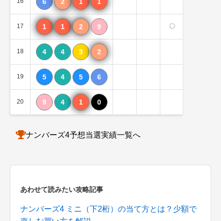
16
6
2
1
1
〇
17
1
1
2
9
〇
18
4
4
3
2
19
5
4
5
6
20
9
4
1
0
ナンバーズ4予想当選実績一覧へ
あわせて読みたい攻略記事
ナンバーズ4 ミニ（下2桁）の当て方とは？少額で