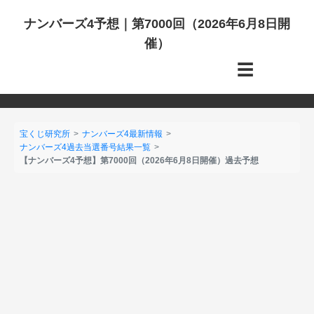
ナンバーズ4予想｜第7000回（2026年6月8日開
催）
☰
宝くじ研究所
ナンバーズ4最新情報
ナンバーズ4過去当選番号結果一覧
【ナンバーズ4予想】第7000回（2026年6月8日開催）過去予想