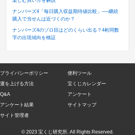
楽しむ買い方を解説
ナンバーズ4「毎日購入収益期待値比較」──継続
購入で当せんは近づくのか？
ナンバーズ4のゾロ目はどのくらい出る？4桁同数
字の出現傾向を検証
プライバシーポリシー
便利ツール
運を上げる方法
宝くじカレンダー
Q&A
アンケート
アンケート結果
サイトマップ
サイト管理者
© 2023 宝くじ研究所. All Rights Reserved.