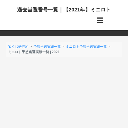
過去当選番号一覧｜【2021年】ミニロト
☰
宝くじ研究所
予想当選実績一覧
ミニロト予想当選実績一覧
ミニロト予想当選実績一覧 | 2021