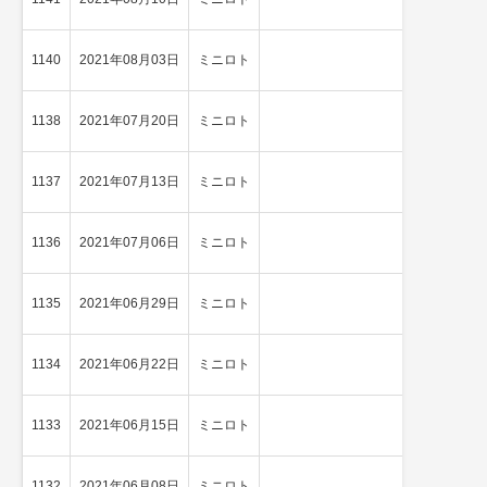
1140
2021年08月03日
ミニロト
★
2等当選
1138
2021年07月20日
ミニロト
4等当選
1137
2021年07月13日
ミニロト
4等当選
1136
2021年07月06日
ミニロト
4等当選
1135
2021年06月29日
ミニロト
4等当選
1134
2021年06月22日
ミニロト
★
2等当選
1133
2021年06月15日
ミニロト
4等当選
1132
2021年06月08日
ミニロト
4等当選