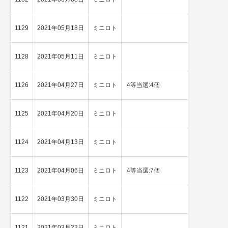
1129
2021年05月18日
ミニロト
4等当選
1128
2021年05月11日
ミニロト
4等当選
1126
2021年04月27日
ミニロト
4等当選:4個
3等当選
1125
2021年04月20日
ミニロト
4等当選
1124
2021年04月13日
ミニロト
4等当選
1123
2021年04月06日
ミニロト
4等当選:7個
★
1等当選
1122
2021年03月30日
ミニロト
4等当選
1121
2021年03月23日
ミニロト
3等当選