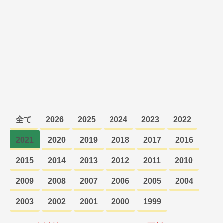
全て
2026
2025
2024
2023
2022
2021
2020
2019
2018
2017
2016
2015
2014
2013
2012
2011
2010
2009
2008
2007
2006
2005
2004
2003
2002
2001
2000
1999