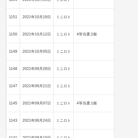
1151
2021年10月19日
ミニロト
★
2等当選
1150
2021年10月12日
ミニロト
4等当選:2個
★
1等当選
1149
2021年10月05日
ミニロト
4等当選
1148
2021年09月28日
ミニロト
4等当選
1147
2021年09月21日
ミニロト
4等当選
1145
2021年09月07日
ミニロト
4等当選:1個
4等当選
1143
2021年08月24日
ミニロト
4等当選
1141
2021年08月10日
ミニロト
★
2等当選