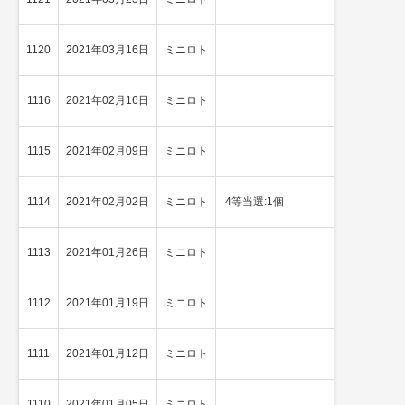
1120
2021年03月16日
ミニロト
★
2等当選
1116
2021年02月16日
ミニロト
4等当選
1115
2021年02月09日
ミニロト
4等当選
1114
2021年02月02日
ミニロト
4等当選:1個
4等当選
1113
2021年01月26日
ミニロト
3等当選
1112
2021年01月19日
ミニロト
4等当選
1111
2021年01月12日
ミニロト
4等当選
1110
2021年01月05日
ミニロト
4等当選