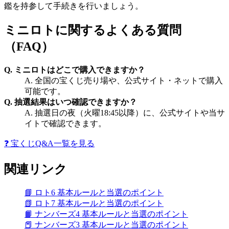
鑑を持参して手続きを行いましょう。
ミニロトに関するよくある質問
（FAQ）
Q. ミニロトはどこで購入できますか？
A. 全国の宝くじ売り場や、公式サイト・ネットで購入
可能です。
Q. 抽選結果はいつ確認できますか？
A. 抽選日の夜（火曜18:45以降）に、公式サイトや当サ
イトで確認できます。
❓ 宝くじQ&A一覧を見る
関連リンク
📘 ロト6 基本ルールと当選のポイント
📗 ロト7 基本ルールと当選のポイント
📙 ナンバーズ4 基本ルールと当選のポイント
📕 ナンバーズ3 基本ルールと当選のポイント