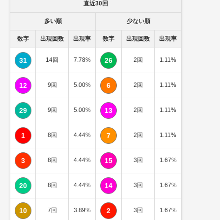
直近30回
多い順
少ない順
数字
出現回数
出現率
数字
出現回数
出現率
31
14回
7.78%
26
2回
1.11%
12
9回
5.00%
6
2回
1.11%
29
9回
5.00%
13
2回
1.11%
1
8回
4.44%
7
2回
1.11%
3
8回
4.44%
15
3回
1.67%
20
8回
4.44%
14
3回
1.67%
10
7回
3.89%
2
3回
1.67%