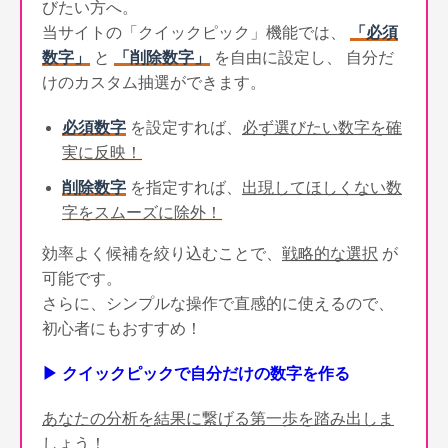
びたい方へ。
当サイトの「クイックピック」機能では、
「必須
数字」
と
「削除数字」
を自由に設定し、 自分だ
けのカスタム抽選ができます。
必須数字
を設定すれば、
必ず選びたい数字を確
実に反映！
削除数字
を指定すれば、
出現してほしくない数
字をスムーズに除外！
効率よく候補を絞り込むことで、
戦略的な選択
が
可能です。
さらに、シンプルな操作で直感的に使えるので、
初心者にもおすすめ！
▶ クイックピックで自分だけの数字を作る
あなたの分析を結果に繋げる第一歩を踏み出しま
しょう！