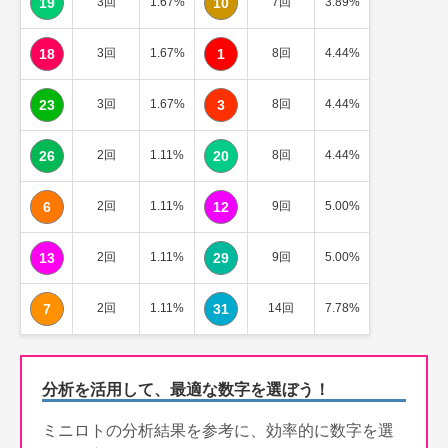
19
3回
1.67%
10
7回
3.89%
18
3回
1.67%
1
8回
4.44%
23
3回
1.67%
3
8回
4.44%
26
2回
1.11%
20
8回
4.44%
6
2回
1.11%
12
9回
5.00%
13
2回
1.11%
29
9回
5.00%
7
2回
1.11%
31
14回
7.78%
分析を活用して、最適な数字を選ぼう！
ミニロトの分析結果を参考に、効率的に数字を選