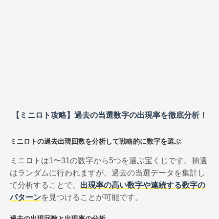
【ミニロト攻略】過去の当選数字の出現率を徹底分析！
ミニロトの過去出現回数を分析して戦略的に数字を選ぶ
ミニロトは1〜31の数字から5つを選ぶ宝くじです。抽選
はランダムに行われますが、過去の当選データを集計し
て分析することで、
出現率の高い数字や連続する数字の
パターン
を見つけることが可能です。
過去の出現回数と出現率の分析