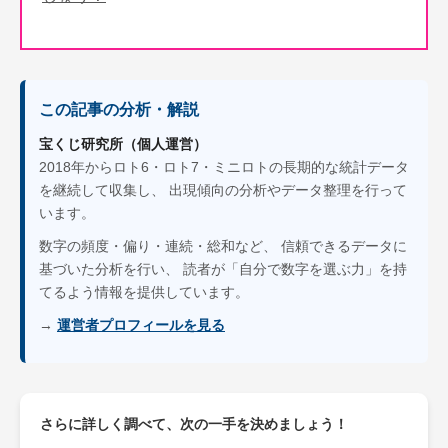
この記事の分析・解説
宝くじ研究所（個人運営）
2018年からロト6・ロト7・ミニロトの長期的な統計データ
を継続して収集し、 出現傾向の分析やデータ整理を行って
います。
数字の頻度・偏り・連続・総和など、 信頼できるデータに
基づいた分析を行い、 読者が「自分で数字を選ぶ力」を持
てるよう情報を提供しています。
→
運営者プロフィールを見る
さらに詳しく調べて、次の一手を決めましょう！