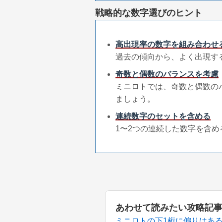
戦略的な数字選びのヒント
高出現率の数字を組み合わせ
過去の傾向から、よく出現す
奇数と偶数のバランスを考慮
ミニロトでは、奇数と偶数の
ましょう。
連続数字のセットを含める
1〜2つの連続した数字を含
あわせて読みたい攻略記
ミニロトの下1桁に偏りはあ