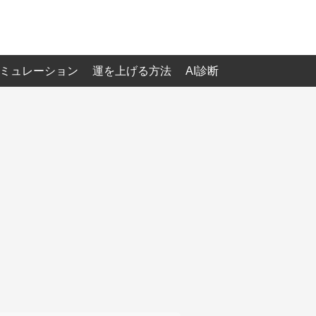
ミュレーション
運を上げる方法
AI診断