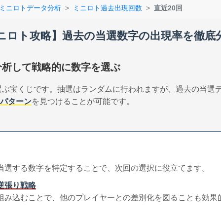
ミニロトデータ分析
ミニロト過去出現回数
直近20回
ニロト攻略】過去の当選数字の出現率を徹底
分析して戦略的に数字を選ぶ
を選ぶ宝くじです。抽選はランダムに行われますが、過去の当選
パターン
を見つけることが可能です。
当選する数字を特定することで、次回の選択に役立てます。
逆張り戦略
組み込むことで、他のプレイヤーとの差別化を図ることも効果