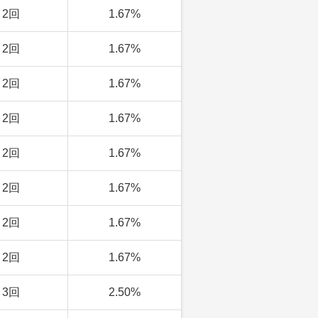
2回
1.67%
2回
1.67%
2回
1.67%
2回
1.67%
2回
1.67%
2回
1.67%
2回
1.67%
2回
1.67%
3回
2.50%