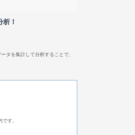
分析！
データを集計して分析することで、
的です。