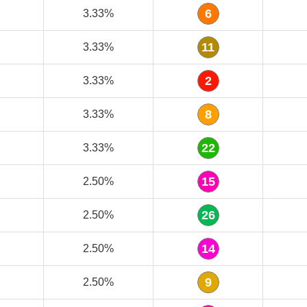
6
3.33%
11
3.33%
2
3.33%
8
3.33%
22
3.33%
15
2.50%
26
2.50%
14
2.50%
9
2.50%