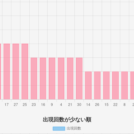
出現回数が少ない順