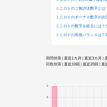
ミニロトのご無沙汰数字とは
ミニロトのボーナス数字の出
ミニロトの数字を絞るには？
ミニロトの高低バランスは？1
期間検索
|
直近1カ月
|
直近3カ月
|
回数検索
|
直近10回
|
直近20回
|
直